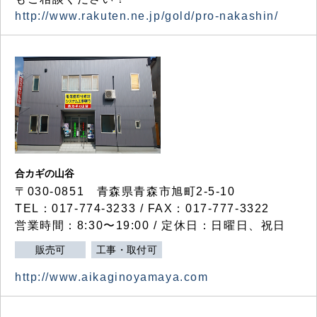
http://www.rakuten.ne.jp/gold/pro-nakashin/
合カギの山谷
〒030-0851 青森県青森市旭町2-5-10
TEL：017-774-3233 / FAX：017-777-3322
営業時間：8:30〜19:00 / 定休日：日曜日、祝日
販売可
工事・取付可
http://www.aikaginoyamaya.com