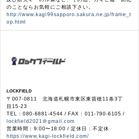
のことならお気軽にご相談下さい。
http://www.kagi99sapporo.sakura.ne.jp/frame_t
op.html
LOCKFIELD
〒007-0811 北海道札幌市東区東苗穂11条3丁
目15-23
TEL：080-6881-4544 / FAX：011-790-6105 /
lockfield2021＠gmail.com
営業時間：9:00〜18:00 / 定休日：不定休
https://www.kagi-lockfield.com/