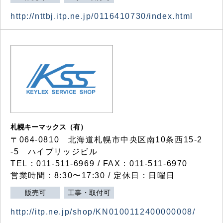
http://nttbj.itp.ne.jp/0116410730/index.html
札幌キーマックス（有）
〒064-0810 北海道札幌市中央区南10条西15-2
-5 ハイブリッジビル
TEL：011-511-6969 / FAX：011-511-6970
営業時間：8:30〜17:30 / 定休日：日曜日
販売可
工事・取付可
http://itp.ne.jp/shop/KN0100112400000008/