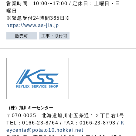
営業時間：10:00〜17:00 / 定休日：土曜日・日
曜日
※緊急受付24時間365日※
https://www.as-jla.jp
販売可
工事・取付可
（株）旭川キーセンター
〒070-0035 北海道旭川市五条通１２丁目右1号
TEL：0166-23-8764 / FAX：0166-23-8793 /
K
eycenta@potato10.hokkai.net