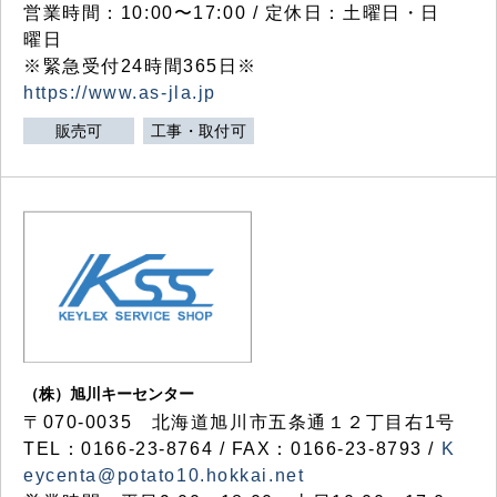
営業時間：10:00〜17:00 / 定休日：土曜日・日
曜日
※緊急受付24時間365日※
https://www.as-jla.jp
販売可
工事・取付可
（株）旭川キーセンター
〒070-0035 北海道旭川市五条通１２丁目右1号
TEL：0166-23-8764 / FAX：0166-23-8793 /
K
eycenta@potato10.hokkai.net