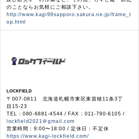
のことならお気軽にご相談下さい。
http://www.kagi99sapporo.sakura.ne.jp/frame_t
op.html
LOCKFIELD
〒007-0811 北海道札幌市東区東苗穂11条3丁
目15-23
TEL：080-6881-4544 / FAX：011-790-6105 /
lockfield2021＠gmail.com
営業時間：9:00〜18:00 / 定休日：不定休
https://www.kagi-lockfield.com/