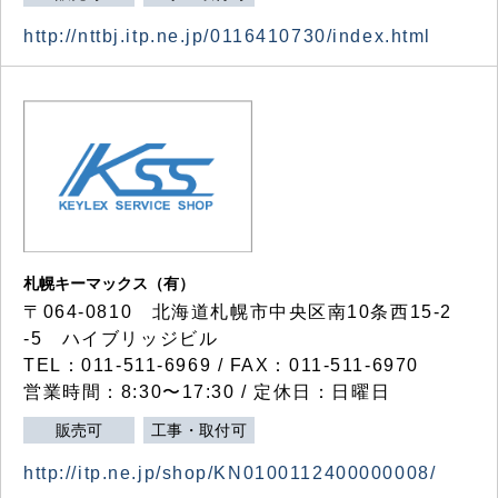
http://nttbj.itp.ne.jp/0116410730/index.html
札幌キーマックス（有）
〒064-0810 北海道札幌市中央区南10条西15-2
-5 ハイブリッジビル
TEL：011-511-6969 / FAX：011-511-6970
営業時間：8:30〜17:30 / 定休日：日曜日
販売可
工事・取付可
http://itp.ne.jp/shop/KN0100112400000008/