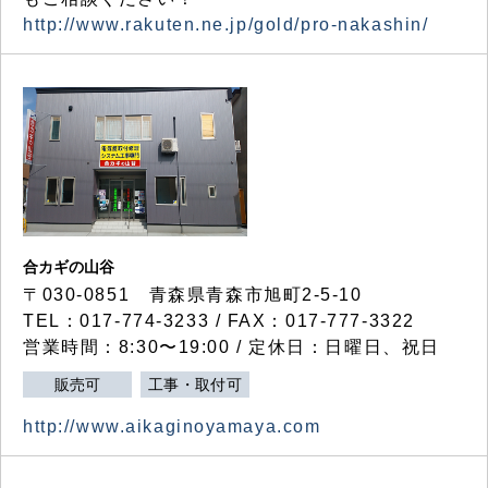
http://www.rakuten.ne.jp/gold/pro-nakashin/
合カギの山谷
〒030-0851 青森県青森市旭町2-5-10
TEL：017-774-3233 / FAX：017-777-3322
営業時間：8:30〜19:00 / 定休日：日曜日、祝日
販売可
工事・取付可
http://www.aikaginoyamaya.com