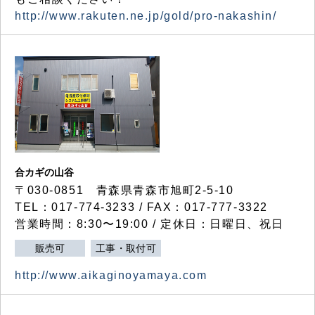
http://www.rakuten.ne.jp/gold/pro-nakashin/
合カギの山谷
〒030-0851 青森県青森市旭町2-5-10
TEL：017-774-3233 / FAX：017-777-3322
営業時間：8:30〜19:00 / 定休日：日曜日、祝日
販売可
工事・取付可
http://www.aikaginoyamaya.com