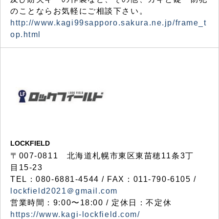
のことならお気軽にご相談下さい。
http://www.kagi99sapporo.sakura.ne.jp/frame_t
op.html
LOCKFIELD
〒007-0811 北海道札幌市東区東苗穂11条3丁
目15-23
TEL：080-6881-4544 / FAX：011-790-6105 /
lockfield2021＠gmail.com
営業時間：9:00〜18:00 / 定休日：不定休
https://www.kagi-lockfield.com/