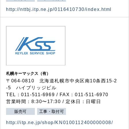
http://nttbj.itp.ne.jp/0116410730/index.html
札幌キーマックス（有）
〒064-0810 北海道札幌市中央区南10条西15-2
-5 ハイブリッジビル
TEL：011-511-6969 / FAX：011-511-6970
営業時間：8:30〜17:30 / 定休日：日曜日
販売可
工事・取付可
http://itp.ne.jp/shop/KN0100112400000008/