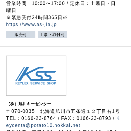
営業時間：10:00〜17:00 / 定休日：土曜日・日
曜日
※緊急受付24時間365日※
https://www.as-jla.jp
販売可
工事・取付可
（株）旭川キーセンター
〒070-0035 北海道旭川市五条通１２丁目右1号
TEL：0166-23-8764 / FAX：0166-23-8793 /
K
eycenta@potato10.hokkai.net