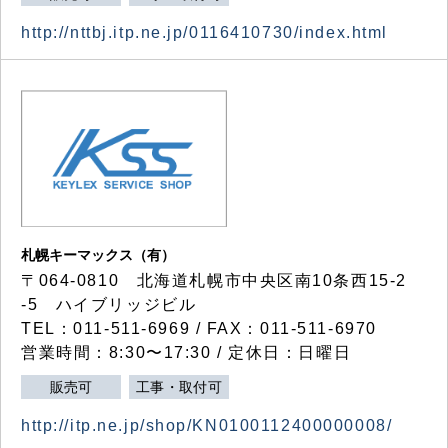
http://nttbj.itp.ne.jp/0116410730/index.html
札幌キーマックス（有）
〒064-0810 北海道札幌市中央区南10条西15-2
-5 ハイブリッジビル
TEL：011-511-6969 / FAX：011-511-6970
営業時間：8:30〜17:30 / 定休日：日曜日
販売可
工事・取付可
http://itp.ne.jp/shop/KN0100112400000008/