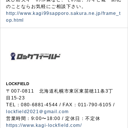
のことならお気軽にご相談下さい。
http://www.kagi99sapporo.sakura.ne.jp/frame_t
op.html
LOCKFIELD
〒007-0811 北海道札幌市東区東苗穂11条3丁
目15-23
TEL：080-6881-4544 / FAX：011-790-6105 /
lockfield2021＠gmail.com
営業時間：9:00〜18:00 / 定休日：不定休
https://www.kagi-lockfield.com/