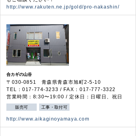
http://www.rakuten.ne.jp/gold/pro-nakashin/
合カギの山谷
〒030-0851 青森県青森市旭町2-5-10
TEL：017-774-3233 / FAX：017-777-3322
営業時間：8:30〜19:00 / 定休日：日曜日、祝日
販売可
工事・取付可
http://www.aikaginoyamaya.com