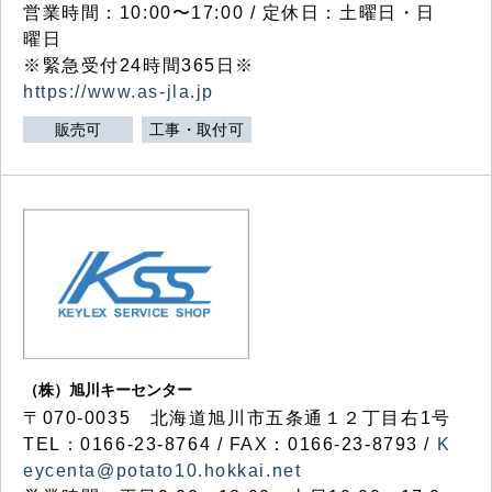
営業時間：10:00〜17:00 / 定休日：土曜日・日
曜日
※緊急受付24時間365日※
https://www.as-jla.jp
販売可
工事・取付可
（株）旭川キーセンター
〒070-0035 北海道旭川市五条通１２丁目右1号
TEL：0166-23-8764 / FAX：0166-23-8793 /
K
eycenta@potato10.hokkai.net