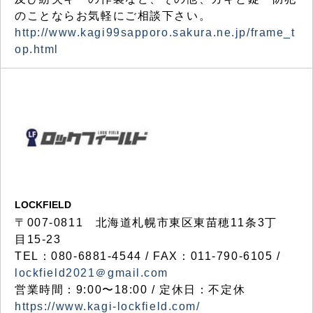
のことならお気軽にご相談下さい。
http://www.kagi99sapporo.sakura.ne.jp/frame_t
op.html
LOCKFIELD
〒007-0811 北海道札幌市東区東苗穂11条3丁
目15-23
TEL：080-6881-4544 / FAX：011-790-6105 /
lockfield2021＠gmail.com
営業時間：9:00〜18:00 / 定休日：不定休
https://www.kagi-lockfield.com/