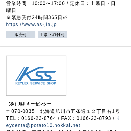
営業時間：10:00〜17:00 / 定休日：土曜日・日
曜日
※緊急受付24時間365日※
https://www.as-jla.jp
販売可
工事・取付可
（株）旭川キーセンター
〒070-0035 北海道旭川市五条通１２丁目右1号
TEL：0166-23-8764 / FAX：0166-23-8793 /
K
eycenta@potato10.hokkai.net