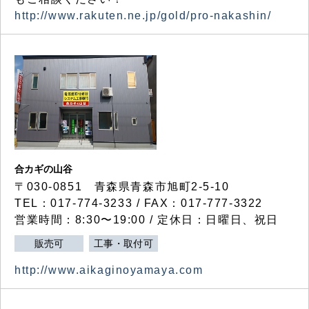
http://www.rakuten.ne.jp/gold/pro-nakashin/
合カギの山谷
〒030-0851 青森県青森市旭町2-5-10
TEL：017-774-3233 / FAX：017-777-3322
営業時間：8:30〜19:00 / 定休日：日曜日、祝日
販売可
工事・取付可
http://www.aikaginoyamaya.com