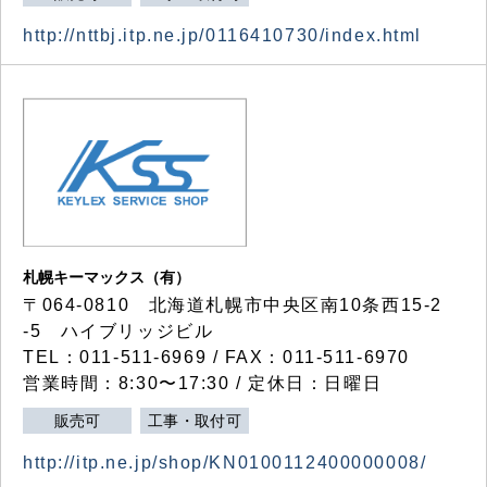
http://nttbj.itp.ne.jp/0116410730/index.html
札幌キーマックス（有）
〒064-0810 北海道札幌市中央区南10条西15-2
-5 ハイブリッジビル
TEL：011-511-6969 / FAX：011-511-6970
営業時間：8:30〜17:30 / 定休日：日曜日
販売可
工事・取付可
http://itp.ne.jp/shop/KN0100112400000008/