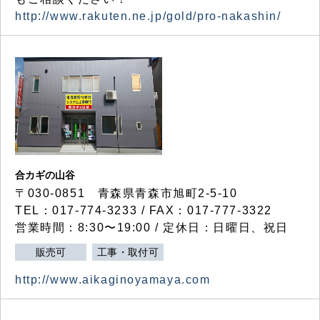
http://www.rakuten.ne.jp/gold/pro-nakashin/
合カギの山谷
〒030-0851 青森県青森市旭町2-5-10
TEL：017-774-3233 / FAX：017-777-3322
営業時間：8:30〜19:00 / 定休日：日曜日、祝日
販売可
工事・取付可
http://www.aikaginoyamaya.com