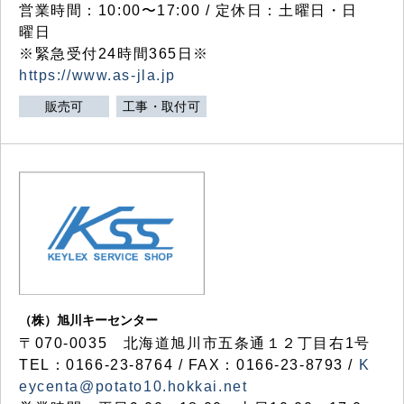
営業時間：10:00〜17:00 / 定休日：土曜日・日
曜日
※緊急受付24時間365日※
https://www.as-jla.jp
販売可
工事・取付可
（株）旭川キーセンター
〒070-0035 北海道旭川市五条通１２丁目右1号
TEL：0166-23-8764 / FAX：0166-23-8793 /
K
eycenta@potato10.hokkai.net