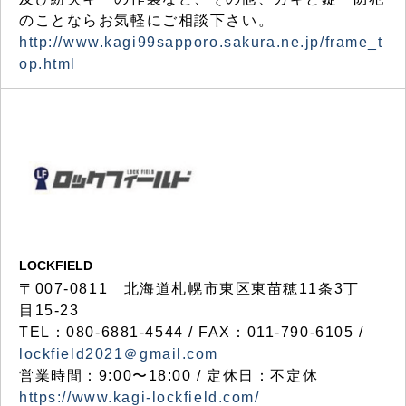
のことならお気軽にご相談下さい。
http://www.kagi99sapporo.sakura.ne.jp/frame_t
op.html
LOCKFIELD
〒007-0811 北海道札幌市東区東苗穂11条3丁
目15-23
TEL：080-6881-4544 / FAX：011-790-6105 /
lockfield2021＠gmail.com
営業時間：9:00〜18:00 / 定休日：不定休
https://www.kagi-lockfield.com/