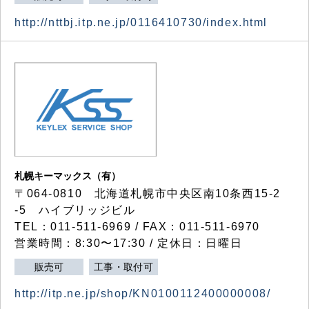
http://nttbj.itp.ne.jp/0116410730/index.html
札幌キーマックス（有）
〒064-0810 北海道札幌市中央区南10条西15-2
-5 ハイブリッジビル
TEL：011-511-6969 / FAX：011-511-6970
営業時間：8:30〜17:30 / 定休日：日曜日
販売可
工事・取付可
http://itp.ne.jp/shop/KN0100112400000008/