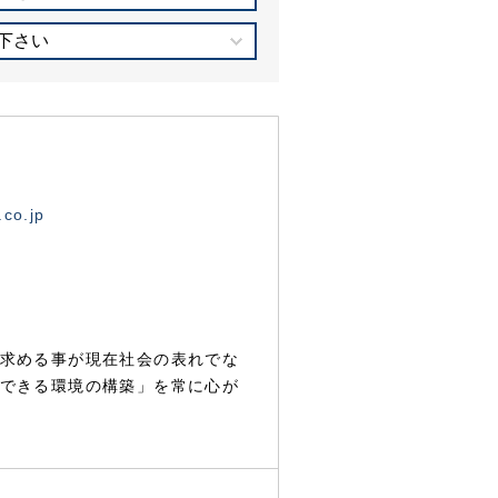
下さい
.co.jp
求める事が現在社会の表れでな
できる環境の構築」を常に心が