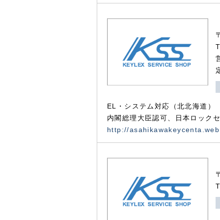
EL・システム対応（北北海道）
内閣総理大臣認可、日本ロックセ
http://asahikawakeycenta.web