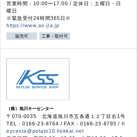
営業時間：10:00〜17:00 / 定休日：土曜日・日
曜日
※緊急受付24時間365日※
https://www.as-jla.jp
販売可
工事・取付可
（株）旭川キーセンター
〒070-0035 北海道旭川市五条通１２丁目右1号
TEL：0166-23-8764 / FAX：0166-23-8793 /
K
eycenta@potato10.hokkai.net