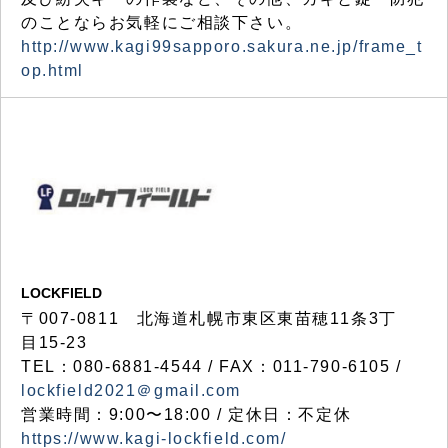
のことならお気軽にご相談下さい。
http://www.kagi99sapporo.sakura.ne.jp/frame_t
op.html
LOCKFIELD
〒007-0811 北海道札幌市東区東苗穂11条3丁
目15-23
TEL：080-6881-4544 / FAX：011-790-6105 /
lockfield2021＠gmail.com
営業時間：9:00〜18:00 / 定休日：不定休
https://www.kagi-lockfield.com/