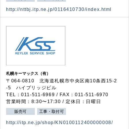
http://nttbj.itp.ne.jp/0116410730/index.html
札幌キーマックス（有）
〒064-0810 北海道札幌市中央区南10条西15-2
-5 ハイブリッジビル
TEL：011-511-6969 / FAX：011-511-6970
営業時間：8:30〜17:30 / 定休日：日曜日
販売可
工事・取付可
http://itp.ne.jp/shop/KN0100112400000008/