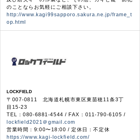
のことならお気軽にご相談下さい。
http://www.kagi99sapporo.sakura.ne.jp/frame_t
op.html
LOCKFIELD
〒007-0811 北海道札幌市東区東苗穂11条3丁
目15-23
TEL：080-6881-4544 / FAX：011-790-6105 /
lockfield2021＠gmail.com
営業時間：9:00〜18:00 / 定休日：不定休
https://www.kagi-lockfield.com/