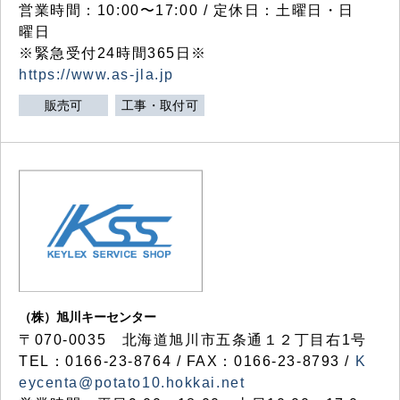
営業時間：10:00〜17:00 / 定休日：土曜日・日
曜日
※緊急受付24時間365日※
https://www.as-jla.jp
販売可
工事・取付可
（株）旭川キーセンター
〒070-0035 北海道旭川市五条通１２丁目右1号
TEL：0166-23-8764 / FAX：0166-23-8793 /
K
eycenta@potato10.hokkai.net