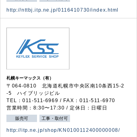
http://nttbj.itp.ne.jp/0116410730/index.html
札幌キーマックス（有）
〒064-0810 北海道札幌市中央区南10条西15-2
-5 ハイブリッジビル
TEL：011-511-6969 / FAX：011-511-6970
営業時間：8:30〜17:30 / 定休日：日曜日
販売可
工事・取付可
http://itp.ne.jp/shop/KN0100112400000008/