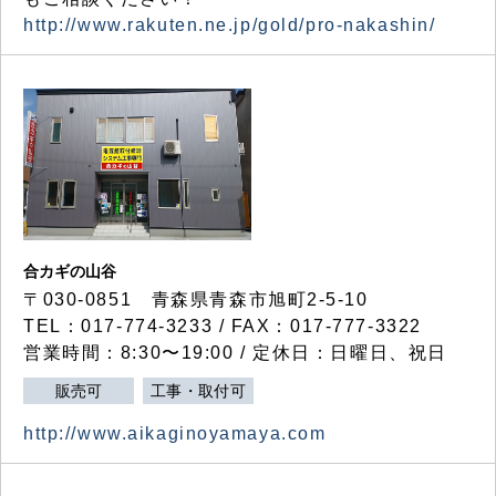
http://www.rakuten.ne.jp/gold/pro-nakashin/
合カギの山谷
〒030-0851 青森県青森市旭町2-5-10
TEL：017-774-3233 / FAX：017-777-3322
営業時間：8:30〜19:00 / 定休日：日曜日、祝日
販売可
工事・取付可
http://www.aikaginoyamaya.com