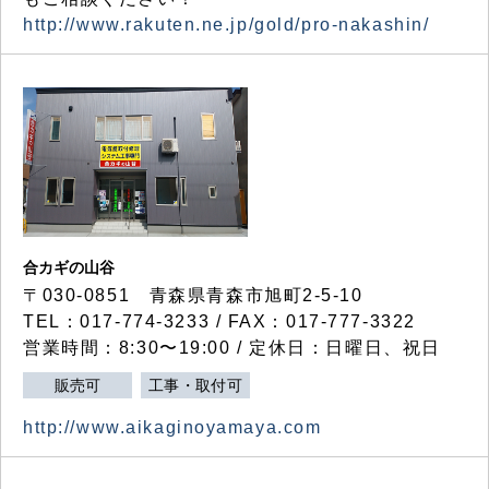
http://www.rakuten.ne.jp/gold/pro-nakashin/
合カギの山谷
〒030-0851 青森県青森市旭町2-5-10
TEL：017-774-3233 / FAX：017-777-3322
営業時間：8:30〜19:00 / 定休日：日曜日、祝日
販売可
工事・取付可
http://www.aikaginoyamaya.com