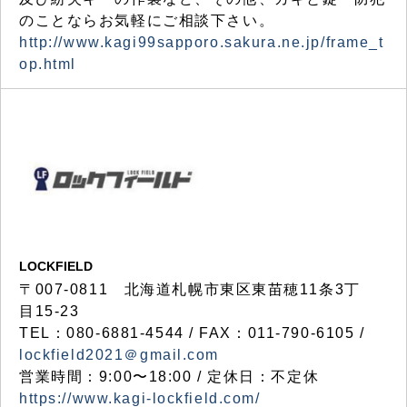
のことならお気軽にご相談下さい。
http://www.kagi99sapporo.sakura.ne.jp/frame_t
op.html
LOCKFIELD
〒007-0811 北海道札幌市東区東苗穂11条3丁
目15-23
TEL：080-6881-4544 / FAX：011-790-6105 /
lockfield2021＠gmail.com
営業時間：9:00〜18:00 / 定休日：不定休
https://www.kagi-lockfield.com/