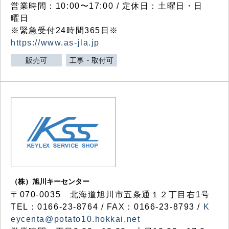
営業時間：10:00〜17:00 / 定休日：土曜日・日
曜日
※緊急受付24時間365日※
https://www.as-jla.jp
販売可
工事・取付可
（株）旭川キーセンター
〒070-0035 北海道旭川市五条通１２丁目右1号
TEL：0166-23-8764 / FAX：0166-23-8793 /
K
eycenta@potato10.hokkai.net