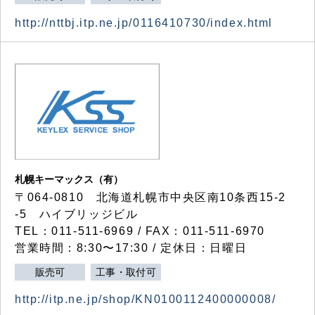
http://nttbj.itp.ne.jp/0116410730/index.html
札幌キーマックス（有）
〒064-0810 北海道札幌市中央区南10条西15-2
-5 ハイブリッジビル
TEL：011-511-6969 / FAX：011-511-6970
営業時間：8:30〜17:30 / 定休日：日曜日
販売可
工事・取付可
http://itp.ne.jp/shop/KN0100112400000008/