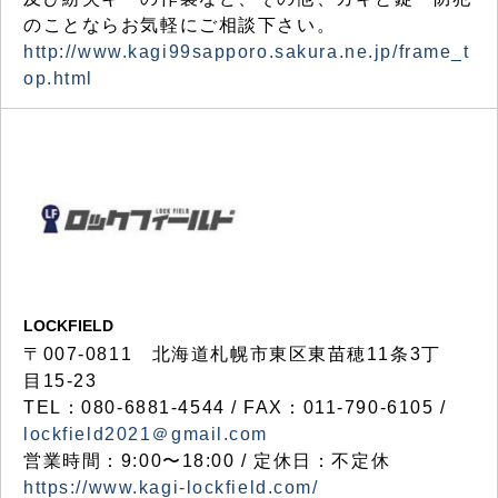
のことならお気軽にご相談下さい。
http://www.kagi99sapporo.sakura.ne.jp/frame_t
op.html
LOCKFIELD
〒007-0811 北海道札幌市東区東苗穂11条3丁
目15-23
TEL：080-6881-4544 / FAX：011-790-6105 /
lockfield2021＠gmail.com
営業時間：9:00〜18:00 / 定休日：不定休
https://www.kagi-lockfield.com/