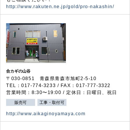
http://www.rakuten.ne.jp/gold/pro-nakashin/
合カギの山谷
〒030-0851 青森県青森市旭町2-5-10
TEL：017-774-3233 / FAX：017-777-3322
営業時間：8:30〜19:00 / 定休日：日曜日、祝日
販売可
工事・取付可
http://www.aikaginoyamaya.com