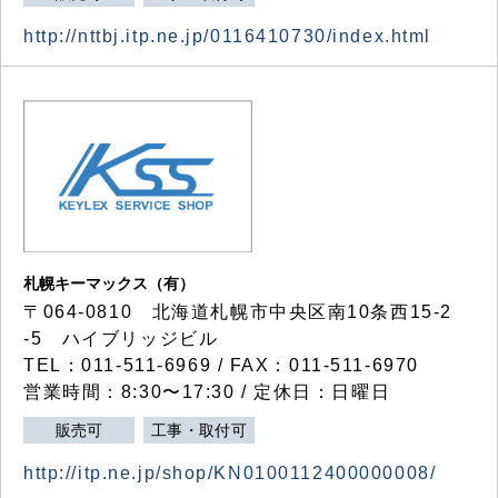
http://nttbj.itp.ne.jp/0116410730/index.html
札幌キーマックス（有）
〒064-0810 北海道札幌市中央区南10条西15-2
-5 ハイブリッジビル
TEL：011-511-6969 / FAX：011-511-6970
営業時間：8:30〜17:30 / 定休日：日曜日
販売可
工事・取付可
http://itp.ne.jp/shop/KN0100112400000008/