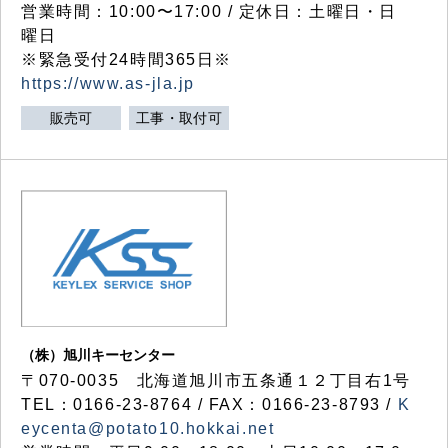
営業時間：10:00〜17:00 / 定休日：土曜日・日
曜日
※緊急受付24時間365日※
https://www.as-jla.jp
販売可
工事・取付可
（株）旭川キーセンター
〒070-0035 北海道旭川市五条通１２丁目右1号
TEL：0166-23-8764 / FAX：0166-23-8793 /
K
eycenta@potato10.hokkai.net