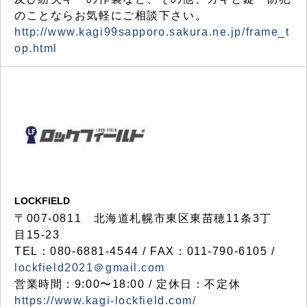
のことならお気軽にご相談下さい。
http://www.kagi99sapporo.sakura.ne.jp/frame_t
op.html
LOCKFIELD
〒007-0811 北海道札幌市東区東苗穂11条3丁
目15-23
TEL：080-6881-4544 / FAX：011-790-6105 /
lockfield2021＠gmail.com
営業時間：9:00〜18:00 / 定休日：不定休
https://www.kagi-lockfield.com/