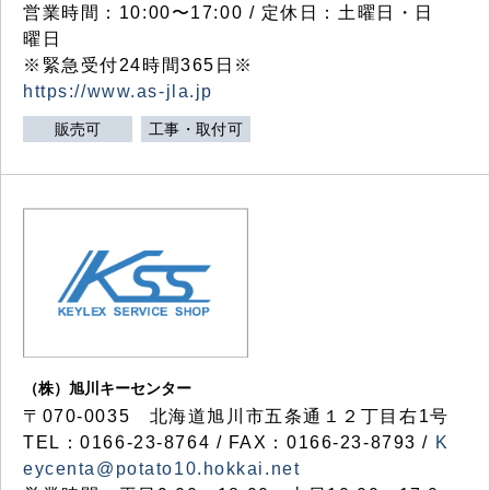
営業時間：10:00〜17:00 / 定休日：土曜日・日
曜日
※緊急受付24時間365日※
https://www.as-jla.jp
販売可
工事・取付可
（株）旭川キーセンター
〒070-0035 北海道旭川市五条通１２丁目右1号
TEL：0166-23-8764 / FAX：0166-23-8793 /
K
eycenta@potato10.hokkai.net