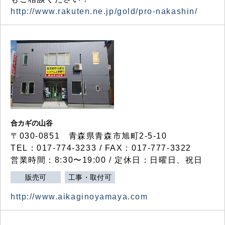
http://www.rakuten.ne.jp/gold/pro-nakashin/
合カギの山谷
〒030-0851 青森県青森市旭町2-5-10
TEL：017-774-3233 / FAX：017-777-3322
営業時間：8:30〜19:00 / 定休日：日曜日、祝日
販売可
工事・取付可
http://www.aikaginoyamaya.com