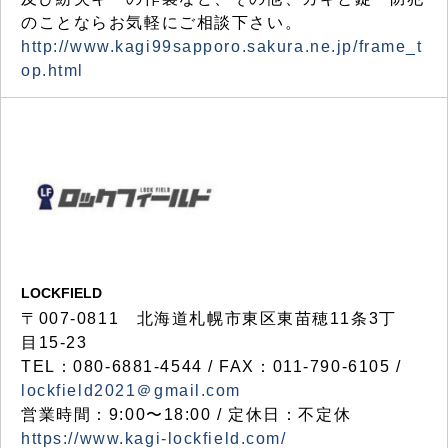
のことならお気軽にご相談下さい。
http://www.kagi99sapporo.sakura.ne.jp/frame_t
op.html
LOCKFIELD
〒007-0811 北海道札幌市東区東苗穂11条3丁
目15-23
TEL：080-6881-4544 / FAX：011-790-6105 /
lockfield2021＠gmail.com
営業時間：9:00〜18:00 / 定休日：不定休
https://www.kagi-lockfield.com/