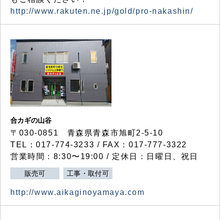
http://www.rakuten.ne.jp/gold/pro-nakashin/
合カギの山谷
〒030-0851 青森県青森市旭町2-5-10
TEL：017-774-3233 / FAX：017-777-3322
営業時間：8:30〜19:00 / 定休日：日曜日、祝日
販売可
工事・取付可
http://www.aikaginoyamaya.com