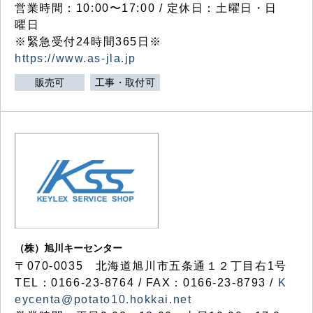
営業時間：10:00〜17:00 / 定休日：土曜日・日
曜日
※緊急受付24時間365日※
https://www.as-jla.jp
販売可
工事・取付可
（株）旭川キーセンター
〒070-0035 北海道旭川市五条通１２丁目右1号
TEL：0166-23-8764 / FAX：0166-23-8793 /
K
eycenta@potato10.hokkai.net