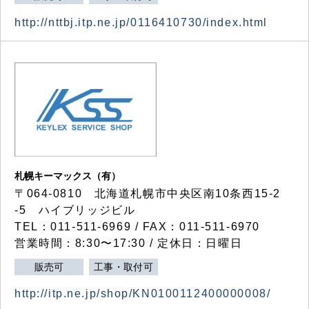
http://nttbj.itp.ne.jp/0116410730/index.html
札幌キーマックス（有）
〒064-0810 北海道札幌市中央区南10条西15-2
-5 ハイブリッジビル
TEL：011-511-6969 / FAX：011-511-6970
営業時間：8:30〜17:30 / 定休日：日曜日
販売可
工事・取付可
http://itp.ne.jp/shop/KN0100112400000008/