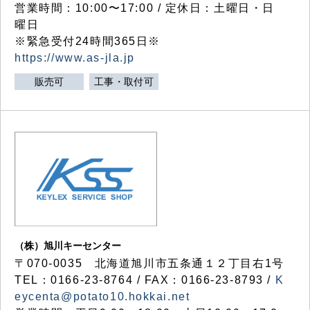
営業時間：10:00〜17:00 / 定休日：土曜日・日
曜日
※緊急受付24時間365日※
https://www.as-jla.jp
販売可
工事・取付可
（株）旭川キーセンター
〒070-0035 北海道旭川市五条通１２丁目右1号
TEL：0166-23-8764 / FAX：0166-23-8793 /
K
eycenta@potato10.hokkai.net