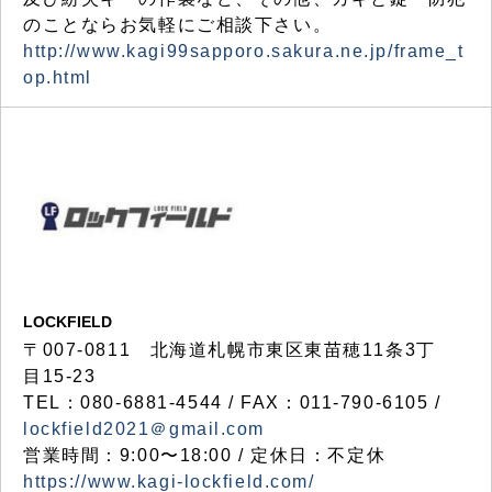
のことならお気軽にご相談下さい。
http://www.kagi99sapporo.sakura.ne.jp/frame_t
op.html
LOCKFIELD
〒007-0811 北海道札幌市東区東苗穂11条3丁
目15-23
TEL：080-6881-4544 / FAX：011-790-6105 /
lockfield2021＠gmail.com
営業時間：9:00〜18:00 / 定休日：不定休
https://www.kagi-lockfield.com/