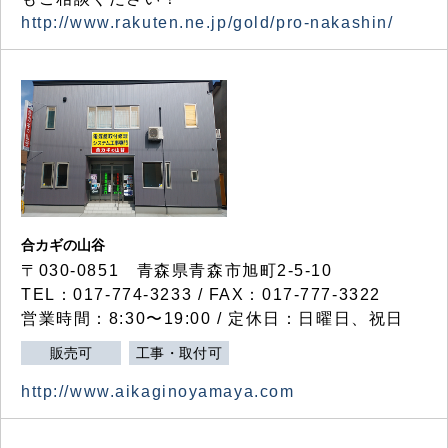
http://www.rakuten.ne.jp/gold/pro-nakashin/
合カギの山谷
〒030-0851 青森県青森市旭町2-5-10
TEL：017-774-3233 / FAX：017-777-3322
営業時間：8:30〜19:00 / 定休日：日曜日、祝日
販売可
工事・取付可
http://www.aikaginoyamaya.com