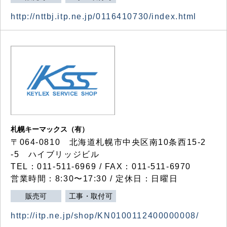
http://nttbj.itp.ne.jp/0116410730/index.html
札幌キーマックス（有）
〒064-0810 北海道札幌市中央区南10条西15-2
-5 ハイブリッジビル
TEL：011-511-6969 / FAX：011-511-6970
営業時間：8:30〜17:30 / 定休日：日曜日
販売可
工事・取付可
http://itp.ne.jp/shop/KN0100112400000008/