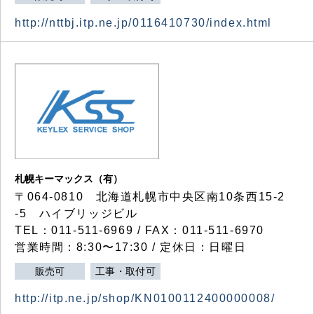
http://nttbj.itp.ne.jp/0116410730/index.html
札幌キーマックス（有）
〒064-0810 北海道札幌市中央区南10条西15-2
-5 ハイブリッジビル
TEL：011-511-6969 / FAX：011-511-6970
営業時間：8:30〜17:30 / 定休日：日曜日
販売可
工事・取付可
http://itp.ne.jp/shop/KN0100112400000008/