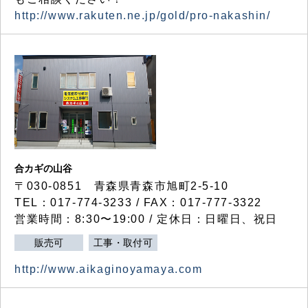
http://www.rakuten.ne.jp/gold/pro-nakashin/
合カギの山谷
〒030-0851 青森県青森市旭町2-5-10
TEL：017-774-3233 / FAX：017-777-3322
営業時間：8:30〜19:00 / 定休日：日曜日、祝日
販売可
工事・取付可
http://www.aikaginoyamaya.com