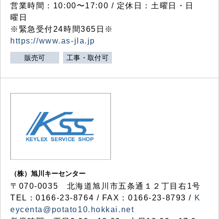
営業時間：10:00〜17:00 / 定休日：土曜日・日
曜日
※緊急受付24時間365日※
https://www.as-jla.jp
販売可
工事・取付可
（株）旭川キーセンター
〒070-0035 北海道旭川市五条通１２丁目右1号
TEL：0166-23-8764 / FAX：0166-23-8793 /
K
eycenta@potato10.hokkai.net