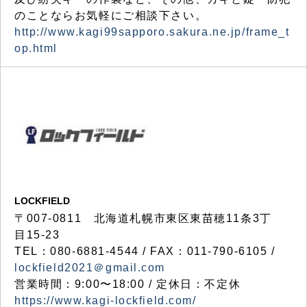
のことならお気軽にご相談下さい。
http://www.kagi99sapporo.sakura.ne.jp/frame_t
op.html
LOCKFIELD
〒007-0811 北海道札幌市東区東苗穂11条3丁
目15-23
TEL：080-6881-4544 / FAX：011-790-6105 /
lockfield2021＠gmail.com
営業時間：9:00〜18:00 / 定休日：不定休
https://www.kagi-lockfield.com/