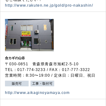
http://www.rakuten.ne.jp/gold/pro-nakashin/
合カギの山谷
〒030-0851 青森県青森市旭町2-5-10
TEL：017-774-3233 / FAX：017-777-3322
営業時間：8:30〜19:00 / 定休日：日曜日、祝日
販売可
工事・取付可
http://www.aikaginoyamaya.com