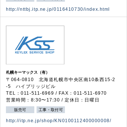
http://nttbj.itp.ne.jp/0116410730/index.html
札幌キーマックス（有）
〒064-0810 北海道札幌市中央区南10条西15-2
-5 ハイブリッジビル
TEL：011-511-6969 / FAX：011-511-6970
営業時間：8:30〜17:30 / 定休日：日曜日
販売可
工事・取付可
http://itp.ne.jp/shop/KN0100112400000008/