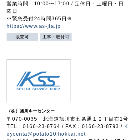
営業時間：10:00〜17:00 / 定休日：土曜日・日
曜日
※緊急受付24時間365日※
https://www.as-jla.jp
販売可
工事・取付可
（株）旭川キーセンター
〒070-0035 北海道旭川市五条通１２丁目右1号
TEL：0166-23-8764 / FAX：0166-23-8793 /
K
eycenta@potato10.hokkai.net