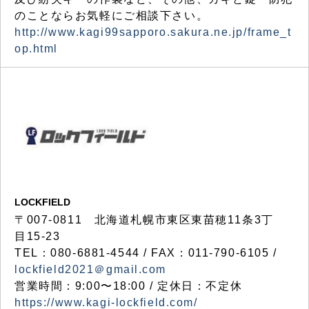
のことならお気軽にご相談下さい。
http://www.kagi99sapporo.sakura.ne.jp/frame_t
op.html
LOCKFIELD
〒007-0811 北海道札幌市東区東苗穂11条3丁
目15-23
TEL：080-6881-4544 / FAX：011-790-6105 /
lockfield2021＠gmail.com
営業時間：9:00〜18:00 / 定休日：不定休
https://www.kagi-lockfield.com/