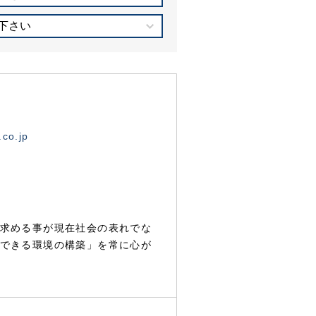
下さい
.co.jp
求める事が現在社会の表れでな
できる環境の構築」を常に心が