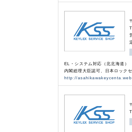
EL・システム対応（北北海道）
内閣総理大臣認可、日本ロックセ
http://asahikawakeycenta.web