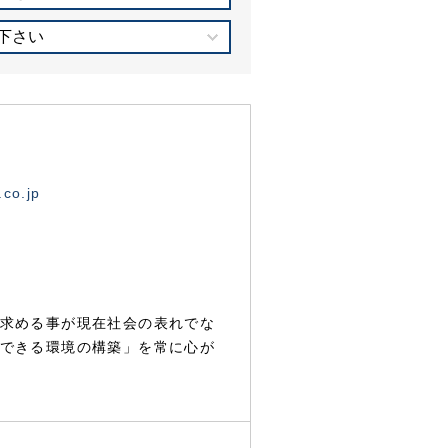
下さい
.co.jp
求める事が現在社会の表れでな
できる環境の構築」を常に心が