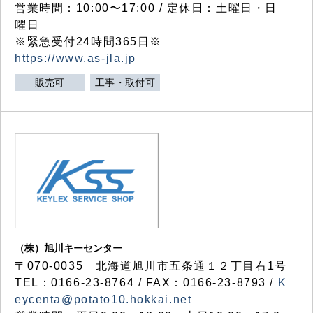
営業時間：10:00〜17:00 / 定休日：土曜日・日
曜日
※緊急受付24時間365日※
https://www.as-jla.jp
販売可
工事・取付可
（株）旭川キーセンター
〒070-0035 北海道旭川市五条通１２丁目右1号
TEL：0166-23-8764 / FAX：0166-23-8793 /
K
eycenta@potato10.hokkai.net