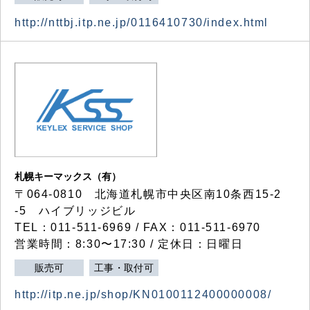
http://nttbj.itp.ne.jp/0116410730/index.html
札幌キーマックス（有）
〒064-0810 北海道札幌市中央区南10条西15-2
-5 ハイブリッジビル
TEL：011-511-6969 / FAX：011-511-6970
営業時間：8:30〜17:30 / 定休日：日曜日
販売可
工事・取付可
http://itp.ne.jp/shop/KN0100112400000008/