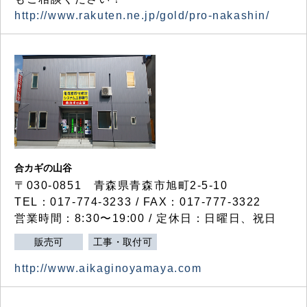
http://www.rakuten.ne.jp/gold/pro-nakashin/
合カギの山谷
〒030-0851 青森県青森市旭町2-5-10
TEL：017-774-3233 / FAX：017-777-3322
営業時間：8:30〜19:00 / 定休日：日曜日、祝日
販売可
工事・取付可
http://www.aikaginoyamaya.com