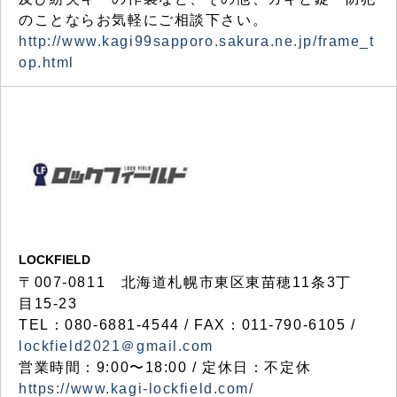
のことならお気軽にご相談下さい。
http://www.kagi99sapporo.sakura.ne.jp/frame_t
op.html
LOCKFIELD
〒007-0811 北海道札幌市東区東苗穂11条3丁
目15-23
TEL：080-6881-4544 / FAX：011-790-6105 /
lockfield2021＠gmail.com
営業時間：9:00〜18:00 / 定休日：不定休
https://www.kagi-lockfield.com/