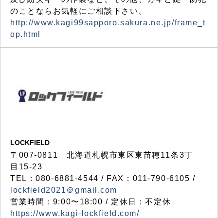
のことならお気軽にご相談下さい。
http://www.kagi99sapporo.sakura.ne.jp/frame_t
op.html
LOCKFIELD
〒007-0811 北海道札幌市東区東苗穂11条3丁
目15-23
TEL：080-6881-4544 / FAX：011-790-6105 /
lockfield2021＠gmail.com
営業時間：9:00〜18:00 / 定休日：不定休
https://www.kagi-lockfield.com/