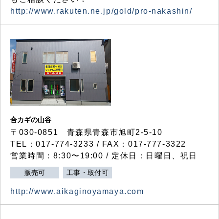
http://www.rakuten.ne.jp/gold/pro-nakashin/
合カギの山谷
〒030-0851 青森県青森市旭町2-5-10
TEL：017-774-3233 / FAX：017-777-3322
営業時間：8:30〜19:00 / 定休日：日曜日、祝日
販売可
工事・取付可
http://www.aikaginoyamaya.com