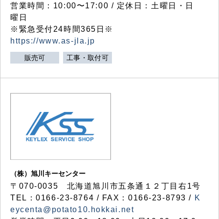
営業時間：10:00〜17:00 / 定休日：土曜日・日
曜日
※緊急受付24時間365日※
https://www.as-jla.jp
販売可
工事・取付可
（株）旭川キーセンター
〒070-0035 北海道旭川市五条通１２丁目右1号
TEL：0166-23-8764 / FAX：0166-23-8793 /
K
eycenta@potato10.hokkai.net