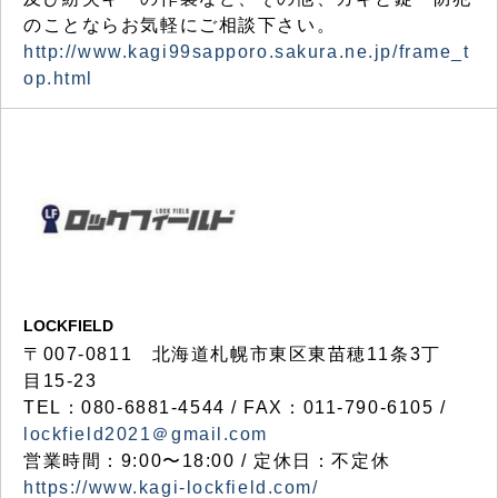
のことならお気軽にご相談下さい。
http://www.kagi99sapporo.sakura.ne.jp/frame_t
op.html
LOCKFIELD
〒007-0811 北海道札幌市東区東苗穂11条3丁
目15-23
TEL：080-6881-4544 / FAX：011-790-6105 /
lockfield2021＠gmail.com
営業時間：9:00〜18:00 / 定休日：不定休
https://www.kagi-lockfield.com/