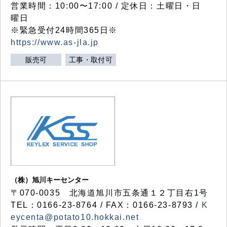
営業時間：10:00〜17:00 / 定休日：土曜日・日
曜日
※緊急受付24時間365日※
https://www.as-jla.jp
販売可
工事・取付可
（株）旭川キーセンター
〒070-0035 北海道旭川市五条通１２丁目右1号
TEL：0166-23-8764 / FAX：0166-23-8793 /
K
eycenta@potato10.hokkai.net