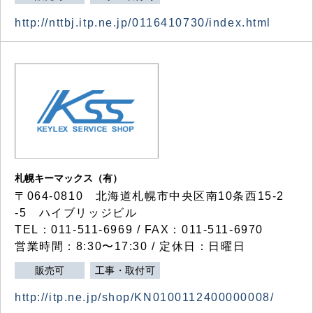
http://nttbj.itp.ne.jp/0116410730/index.html
札幌キーマックス（有）
〒064-0810 北海道札幌市中央区南10条西15-2
-5 ハイブリッジビル
TEL：011-511-6969 / FAX：011-511-6970
営業時間：8:30〜17:30 / 定休日：日曜日
販売可
工事・取付可
http://itp.ne.jp/shop/KN0100112400000008/