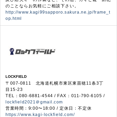
のことならお気軽にご相談下さい。
http://www.kagi99sapporo.sakura.ne.jp/frame_t
op.html
LOCKFIELD
〒007-0811 北海道札幌市東区東苗穂11条3丁
目15-23
TEL：080-6881-4544 / FAX：011-790-6105 /
lockfield2021＠gmail.com
営業時間：9:00〜18:00 / 定休日：不定休
https://www.kagi-lockfield.com/