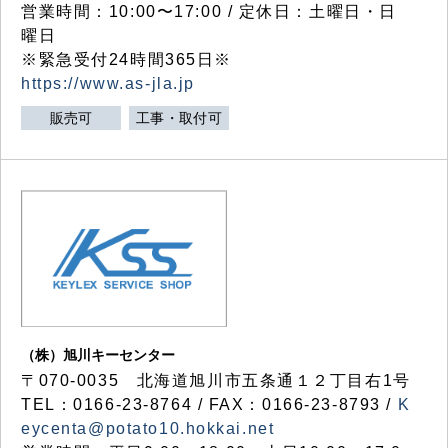
営業時間：10:00〜17:00 / 定休日：土曜日・日
曜日
※緊急受付24時間365日※
https://www.as-jla.jp
販売可
工事・取付可
（株）旭川キーセンター
〒070-0035 北海道旭川市五条通１２丁目右1号
TEL：0166-23-8764 / FAX：0166-23-8793 /
K
eycenta@potato10.hokkai.net