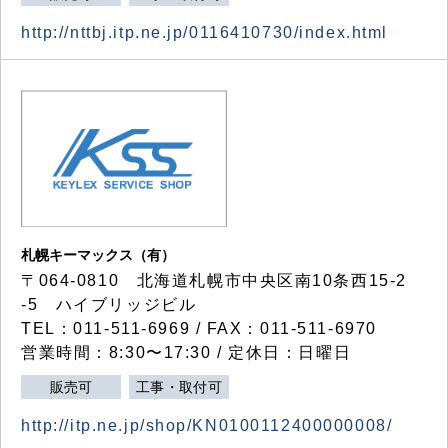
http://nttbj.itp.ne.jp/0116410730/index.html
札幌キーマックス（有）
〒064-0810 北海道札幌市中央区南10条西15-2
-5 ハイブリッジビル
TEL：011-511-6969 / FAX：011-511-6970
営業時間：8:30〜17:30 / 定休日：日曜日
販売可
工事・取付可
http://itp.ne.jp/shop/KN0100112400000008/