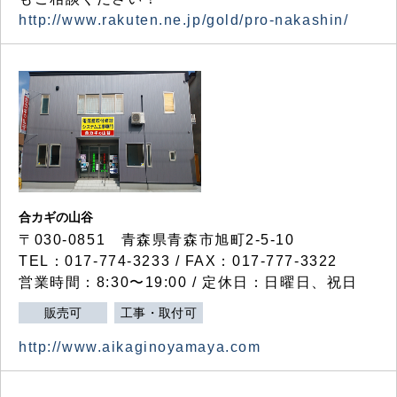
http://www.rakuten.ne.jp/gold/pro-nakashin/
合カギの山谷
〒030-0851 青森県青森市旭町2-5-10
TEL：017-774-3233 / FAX：017-777-3322
営業時間：8:30〜19:00 / 定休日：日曜日、祝日
販売可
工事・取付可
http://www.aikaginoyamaya.com