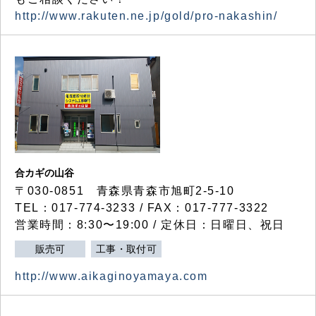
http://www.rakuten.ne.jp/gold/pro-nakashin/
合カギの山谷
〒030-0851 青森県青森市旭町2-5-10
TEL：017-774-3233 / FAX：017-777-3322
営業時間：8:30〜19:00 / 定休日：日曜日、祝日
販売可
工事・取付可
http://www.aikaginoyamaya.com