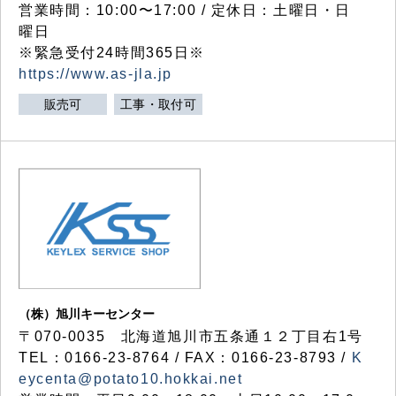
営業時間：10:00〜17:00 / 定休日：土曜日・日
曜日
※緊急受付24時間365日※
https://www.as-jla.jp
販売可
工事・取付可
（株）旭川キーセンター
〒070-0035 北海道旭川市五条通１２丁目右1号
TEL：0166-23-8764 / FAX：0166-23-8793 /
K
eycenta@potato10.hokkai.net