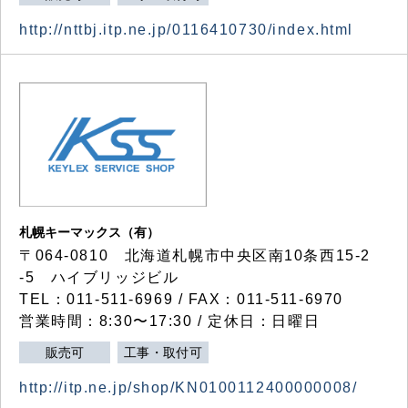
http://nttbj.itp.ne.jp/0116410730/index.html
札幌キーマックス（有）
〒064-0810 北海道札幌市中央区南10条西15-2
-5 ハイブリッジビル
TEL：011-511-6969 / FAX：011-511-6970
営業時間：8:30〜17:30 / 定休日：日曜日
販売可
工事・取付可
http://itp.ne.jp/shop/KN0100112400000008/