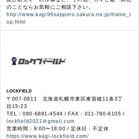
のことならお気軽にご相談下さい。
http://www.kagi99sapporo.sakura.ne.jp/frame_t
op.html
LOCKFIELD
〒007-0811 北海道札幌市東区東苗穂11条3丁
目15-23
TEL：080-6881-4544 / FAX：011-790-6105 /
lockfield2021＠gmail.com
営業時間：9:00〜18:00 / 定休日：不定休
https://www.kagi-lockfield.com/