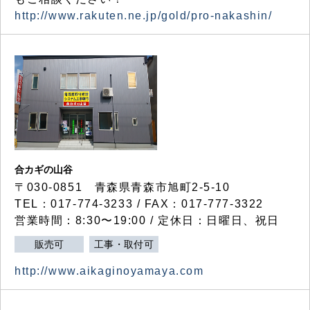
http://www.rakuten.ne.jp/gold/pro-nakashin/
合カギの山谷
〒030-0851 青森県青森市旭町2-5-10
TEL：017-774-3233 / FAX：017-777-3322
営業時間：8:30〜19:00 / 定休日：日曜日、祝日
販売可
工事・取付可
http://www.aikaginoyamaya.com