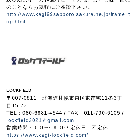
のことならお気軽にご相談下さい。
http://www.kagi99sapporo.sakura.ne.jp/frame_t
op.html
LOCKFIELD
〒007-0811 北海道札幌市東区東苗穂11条3丁
目15-23
TEL：080-6881-4544 / FAX：011-790-6105 /
lockfield2021＠gmail.com
営業時間：9:00〜18:00 / 定休日：不定休
https://www.kagi-lockfield.com/