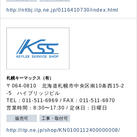
http://nttbj.itp.ne.jp/0116410730/index.html
札幌キーマックス（有）
〒064-0810 北海道札幌市中央区南10条西15-2
-5 ハイブリッジビル
TEL：011-511-6969 / FAX：011-511-6970
営業時間：8:30〜17:30 / 定休日：日曜日
販売可
工事・取付可
http://itp.ne.jp/shop/KN0100112400000008/