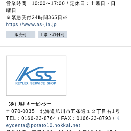
営業時間：10:00〜17:00 / 定休日：土曜日・日
曜日
※緊急受付24時間365日※
https://www.as-jla.jp
販売可
工事・取付可
（株）旭川キーセンター
〒070-0035 北海道旭川市五条通１２丁目右1号
TEL：0166-23-8764 / FAX：0166-23-8793 /
K
eycenta@potato10.hokkai.net