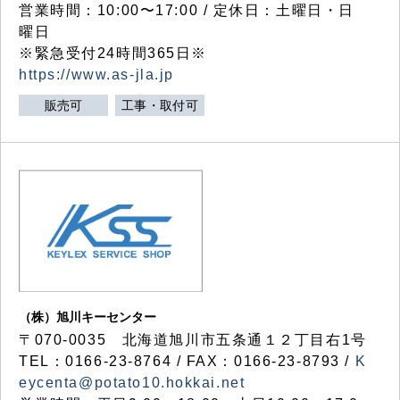
営業時間：10:00〜17:00 / 定休日：土曜日・日
曜日
※緊急受付24時間365日※
https://www.as-jla.jp
販売可
工事・取付可
（株）旭川キーセンター
〒070-0035 北海道旭川市五条通１２丁目右1号
TEL：0166-23-8764 / FAX：0166-23-8793 /
K
eycenta@potato10.hokkai.net