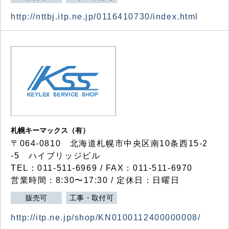
http://nttbj.itp.ne.jp/0116410730/index.html
札幌キーマックス（有）
〒064-0810 北海道札幌市中央区南10条西15-2
-5 ハイブリッジビル
TEL：011-511-6969 / FAX：011-511-6970
営業時間：8:30〜17:30 / 定休日：日曜日
販売可
工事・取付可
http://itp.ne.jp/shop/KN0100112400000008/