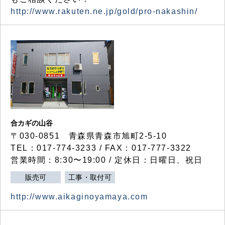
http://www.rakuten.ne.jp/gold/pro-nakashin/
合カギの山谷
〒030-0851 青森県青森市旭町2-5-10
TEL：017-774-3233 / FAX：017-777-3322
営業時間：8:30〜19:00 / 定休日：日曜日、祝日
販売可
工事・取付可
http://www.aikaginoyamaya.com