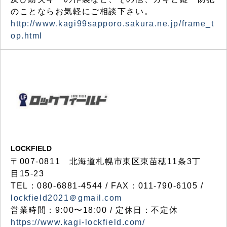
のことならお気軽にご相談下さい。
http://www.kagi99sapporo.sakura.ne.jp/frame_t
op.html
LOCKFIELD
〒007-0811 北海道札幌市東区東苗穂11条3丁
目15-23
TEL：080-6881-4544 / FAX：011-790-6105 /
lockfield2021＠gmail.com
営業時間：9:00〜18:00 / 定休日：不定休
https://www.kagi-lockfield.com/