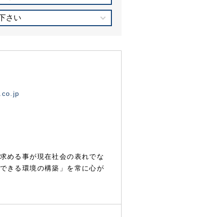
下さい
.co.jp
求める事が現在社会の表れでな
できる環境の構築」を常に心が