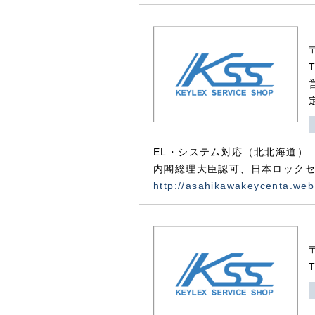
EL・システム対応（北北海道）
内閣総理大臣認可、日本ロックセ
http://asahikawakeycenta.web