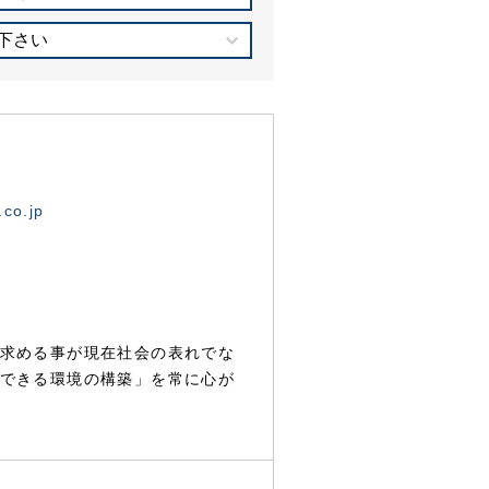
下さい
.co.jp
求める事が現在社会の表れでな
できる環境の構築」を常に心が