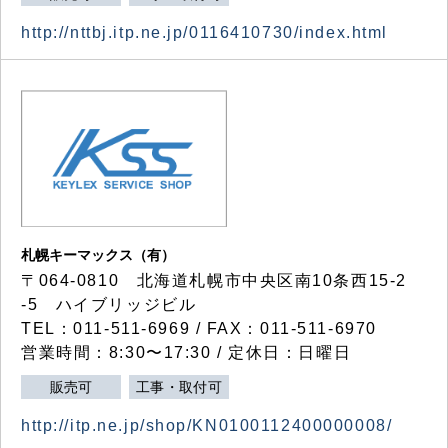
http://nttbj.itp.ne.jp/0116410730/index.html
札幌キーマックス（有）
〒064-0810 北海道札幌市中央区南10条西15-2
-5 ハイブリッジビル
TEL：011-511-6969 / FAX：011-511-6970
営業時間：8:30〜17:30 / 定休日：日曜日
販売可
工事・取付可
http://itp.ne.jp/shop/KN0100112400000008/