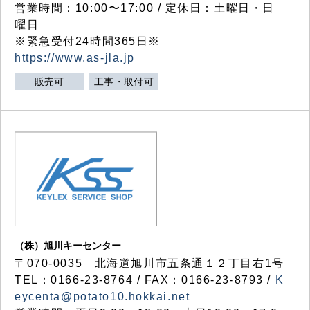
営業時間：10:00〜17:00 / 定休日：土曜日・日
曜日
※緊急受付24時間365日※
https://www.as-jla.jp
販売可
工事・取付可
（株）旭川キーセンター
〒070-0035 北海道旭川市五条通１２丁目右1号
TEL：0166-23-8764 / FAX：0166-23-8793 /
K
eycenta@potato10.hokkai.net