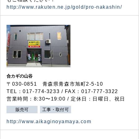
http://www.rakuten.ne.jp/gold/pro-nakashin/
合カギの山谷
〒030-0851 青森県青森市旭町2-5-10
TEL：017-774-3233 / FAX：017-777-3322
営業時間：8:30〜19:00 / 定休日：日曜日、祝日
販売可
工事・取付可
http://www.aikaginoyamaya.com