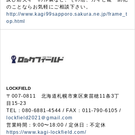
のことならお気軽にご相談下さい。
http://www.kagi99sapporo.sakura.ne.jp/frame_t
op.html
LOCKFIELD
〒007-0811 北海道札幌市東区東苗穂11条3丁
目15-23
TEL：080-6881-4544 / FAX：011-790-6105 /
lockfield2021＠gmail.com
営業時間：9:00〜18:00 / 定休日：不定休
https://www.kagi-lockfield.com/