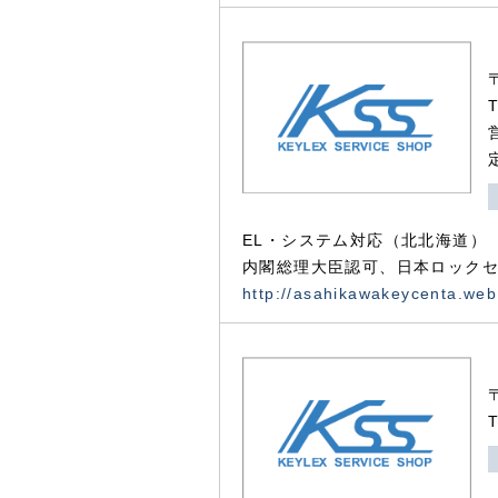
EL・システム対応（北北海道）
内閣総理大臣認可、日本ロックセ
http://asahikawakeycenta.web