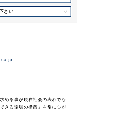
下さい
.co.jp
求める事が現在社会の表れでな
できる環境の構築」を常に心が