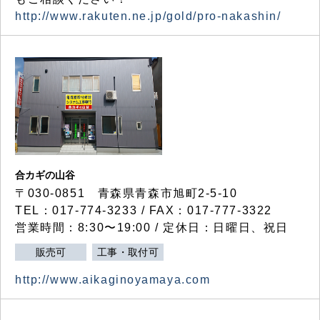
http://www.rakuten.ne.jp/gold/pro-nakashin/
合カギの山谷
〒030-0851 青森県青森市旭町2-5-10
TEL：017-774-3233 / FAX：017-777-3322
営業時間：8:30〜19:00 / 定休日：日曜日、祝日
販売可
工事・取付可
http://www.aikaginoyamaya.com