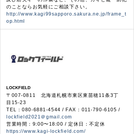
のことならお気軽にご相談下さい。
http://www.kagi99sapporo.sakura.ne.jp/frame_t
op.html
LOCKFIELD
〒007-0811 北海道札幌市東区東苗穂11条3丁
目15-23
TEL：080-6881-4544 / FAX：011-790-6105 /
lockfield2021＠gmail.com
営業時間：9:00〜18:00 / 定休日：不定休
https://www.kagi-lockfield.com/