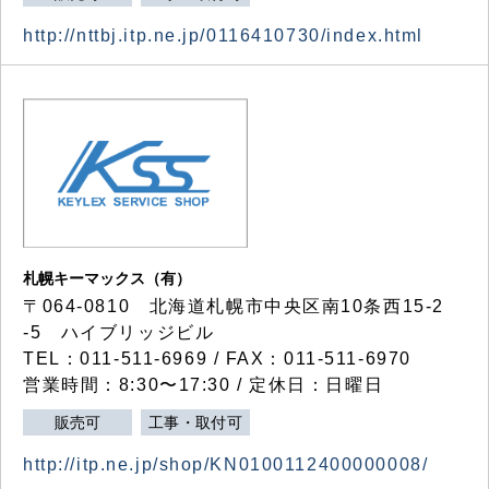
http://nttbj.itp.ne.jp/0116410730/index.html
札幌キーマックス（有）
〒064-0810 北海道札幌市中央区南10条西15-2
-5 ハイブリッジビル
TEL：011-511-6969 / FAX：011-511-6970
営業時間：8:30〜17:30 / 定休日：日曜日
販売可
工事・取付可
http://itp.ne.jp/shop/KN0100112400000008/