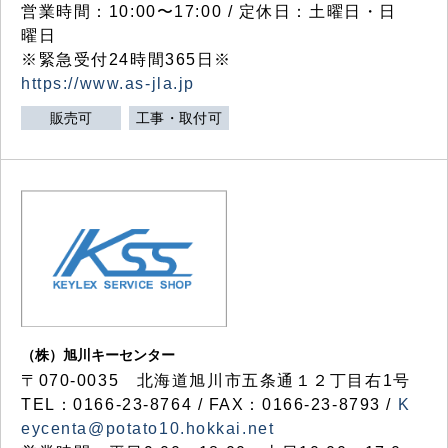
営業時間：10:00〜17:00 / 定休日：土曜日・日
曜日
※緊急受付24時間365日※
https://www.as-jla.jp
販売可
工事・取付可
（株）旭川キーセンター
〒070-0035 北海道旭川市五条通１２丁目右1号
TEL：0166-23-8764 / FAX：0166-23-8793 /
K
eycenta@potato10.hokkai.net