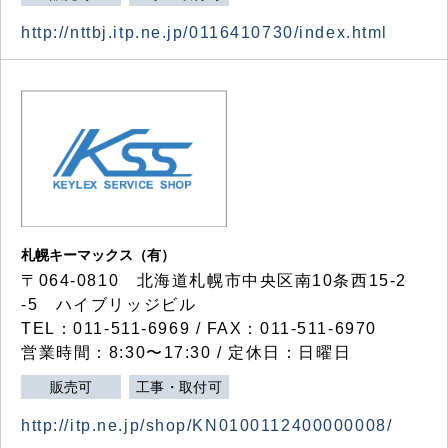
http://nttbj.itp.ne.jp/0116410730/index.html
札幌キーマックス（有）
〒064-0810 北海道札幌市中央区南10条西15-2
-5 ハイブリッジビル
TEL：011-511-6969 / FAX：011-511-6970
営業時間：8:30〜17:30 / 定休日：日曜日
販売可
工事・取付可
http://itp.ne.jp/shop/KN0100112400000008/