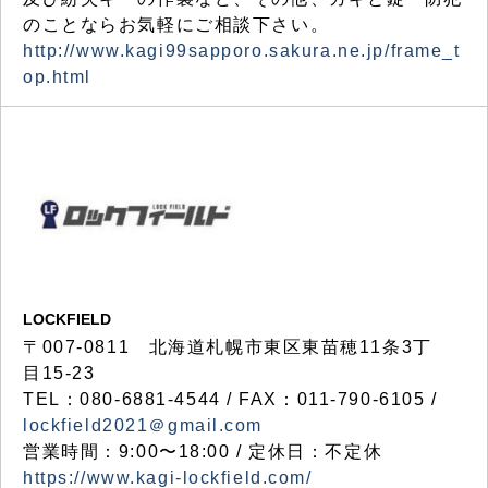
のことならお気軽にご相談下さい。
http://www.kagi99sapporo.sakura.ne.jp/frame_t
op.html
LOCKFIELD
〒007-0811 北海道札幌市東区東苗穂11条3丁
目15-23
TEL：080-6881-4544 / FAX：011-790-6105 /
lockfield2021＠gmail.com
営業時間：9:00〜18:00 / 定休日：不定休
https://www.kagi-lockfield.com/