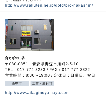
http://www.rakuten.ne.jp/gold/pro-nakashin/
合カギの山谷
〒030-0851 青森県青森市旭町2-5-10
TEL：017-774-3233 / FAX：017-777-3322
営業時間：8:30〜19:00 / 定休日：日曜日、祝日
販売可
工事・取付可
http://www.aikaginoyamaya.com