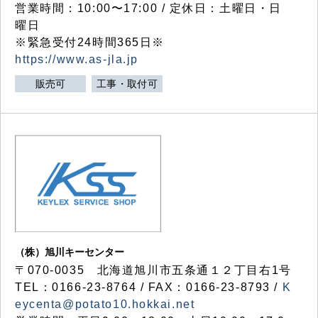
営業時間：10:00〜17:00 / 定休日：土曜日・日
曜日
※緊急受付24時間365日※
https://www.as-jla.jp
販売可
工事・取付可
（株）旭川キーセンター
〒070-0035 北海道旭川市五条通１２丁目右1号
TEL：0166-23-8764 / FAX：0166-23-8793 /
K
eycenta@potato10.hokkai.net