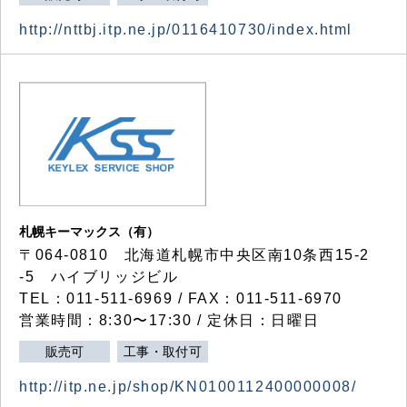
http://nttbj.itp.ne.jp/0116410730/index.html
札幌キーマックス（有）
〒064-0810 北海道札幌市中央区南10条西15-2
-5 ハイブリッジビル
TEL：011-511-6969 / FAX：011-511-6970
営業時間：8:30〜17:30 / 定休日：日曜日
販売可
工事・取付可
http://itp.ne.jp/shop/KN0100112400000008/