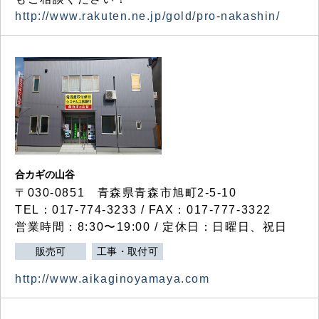
http://www.rakuten.ne.jp/gold/pro-nakashin/
合カギの山谷
〒030-0851 青森県青森市旭町2-5-10
TEL：017-774-3233 / FAX：017-777-3322
営業時間：8:30〜19:00 / 定休日：日曜日、祝日
販売可
工事・取付可
http://www.aikaginoyamaya.com