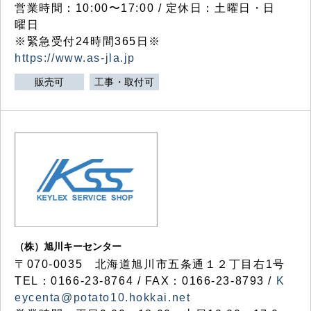
営業時間：10:00〜17:00 / 定休日：土曜日・日
曜日
※緊急受付24時間365日※
https://www.as-jla.jp
販売可
工事・取付可
（株）旭川キーセンター
〒070-0035 北海道旭川市五条通１２丁目右1号
TEL：0166-23-8764 / FAX：0166-23-8793 /
K
eycenta@potato10.hokkai.net