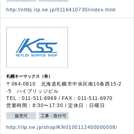
http://nttbj.itp.ne.jp/0116410730/index.html
札幌キーマックス（有）
〒064-0810 北海道札幌市中央区南10条西15-2
-5 ハイブリッジビル
TEL：011-511-6969 / FAX：011-511-6970
営業時間：8:30〜17:30 / 定休日：日曜日
販売可
工事・取付可
http://itp.ne.jp/shop/KN0100112400000008/