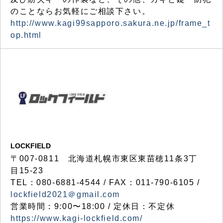
のことならお気軽にご相談下さい。
http://www.kagi99sapporo.sakura.ne.jp/frame_t
op.html
LOCKFIELD
〒007-0811 北海道札幌市東区東苗穂11条3丁
目15-23
TEL：080-6881-4544 / FAX：011-790-6105 /
lockfield2021＠gmail.com
営業時間：9:00〜18:00 / 定休日：不定休
https://www.kagi-lockfield.com/