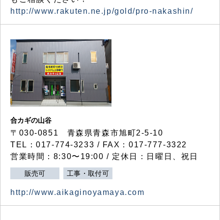
http://www.rakuten.ne.jp/gold/pro-nakashin/
合カギの山谷
〒030-0851 青森県青森市旭町2-5-10
TEL：017-774-3233 / FAX：017-777-3322
営業時間：8:30〜19:00 / 定休日：日曜日、祝日
販売可
工事・取付可
http://www.aikaginoyamaya.com