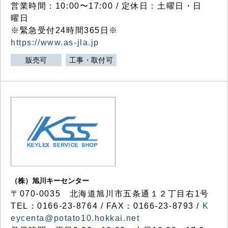
営業時間：10:00〜17:00 / 定休日：土曜日・日
曜日
※緊急受付24時間365日※
https://www.as-jla.jp
販売可
工事・取付可
（株）旭川キーセンター
〒070-0035 北海道旭川市五条通１２丁目右1号
TEL：0166-23-8764 / FAX：0166-23-8793 /
K
eycenta@potato10.hokkai.net