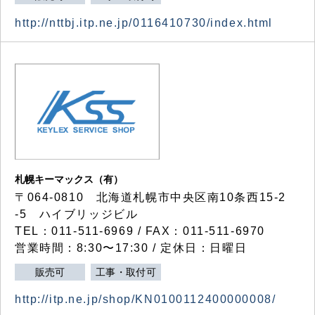
http://nttbj.itp.ne.jp/0116410730/index.html
札幌キーマックス（有）
〒064-0810 北海道札幌市中央区南10条西15-2
-5 ハイブリッジビル
TEL：011-511-6969 / FAX：011-511-6970
営業時間：8:30〜17:30 / 定休日：日曜日
販売可
工事・取付可
http://itp.ne.jp/shop/KN0100112400000008/