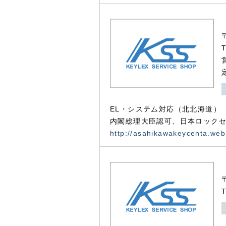
EL・システム対応（北北海道）
内閣総理大臣認可、日本ロックセ
http://asahikawakeycenta.web