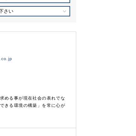
下さい
.co.jp
求める事が現在社会の表れでな
できる環境の構築」を常に心が