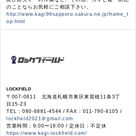
のことならお気軽にご相談下さい。
http://www.kagi99sapporo.sakura.ne.jp/frame_t
op.html
LOCKFIELD
〒007-0811 北海道札幌市東区東苗穂11条3丁
目15-23
TEL：080-6881-4544 / FAX：011-790-6105 /
lockfield2021＠gmail.com
営業時間：9:00〜18:00 / 定休日：不定休
https://www.kagi-lockfield.com/