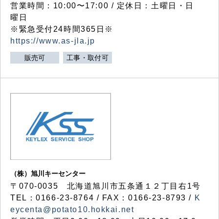
営業時間：10:00〜17:00 / 定休日：土曜日・日
曜日
※緊急受付24時間365日※
https://www.as-jla.jp
販売可
工事・取付可
（株）旭川キーセンター
〒070-0035 北海道旭川市五条通１２丁目右1号
TEL：0166-23-8764 / FAX：0166-23-8793 /
K
eycenta@potato10.hokkai.net