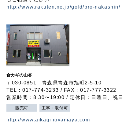
http://www.rakuten.ne.jp/gold/pro-nakashin/
合カギの山谷
〒030-0851 青森県青森市旭町2-5-10
TEL：017-774-3233 / FAX：017-777-3322
営業時間：8:30〜19:00 / 定休日：日曜日、祝日
販売可
工事・取付可
http://www.aikaginoyamaya.com