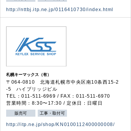
http://nttbj.itp.ne.jp/0116410730/index.html
札幌キーマックス（有）
〒064-0810 北海道札幌市中央区南10条西15-2
-5 ハイブリッジビル
TEL：011-511-6969 / FAX：011-511-6970
営業時間：8:30〜17:30 / 定休日：日曜日
販売可
工事・取付可
http://itp.ne.jp/shop/KN0100112400000008/