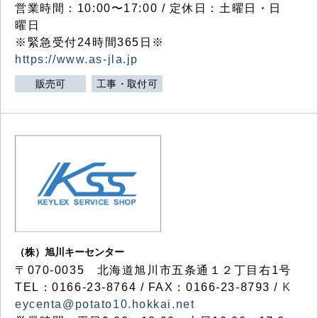
営業時間：10:00〜17:00 / 定休日：土曜日・日
曜日
※緊急受付24時間365日※
https://www.as-jla.jp
販売可
工事・取付可
（株）旭川キーセンター
〒070-0035 北海道旭川市五条通１２丁目右1号
TEL：0166-23-8764 / FAX：0166-23-8793 /
K
eycenta@potato10.hokkai.net