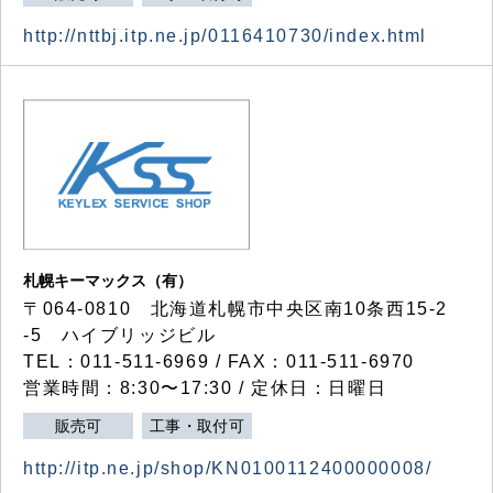
http://nttbj.itp.ne.jp/0116410730/index.html
札幌キーマックス（有）
〒064-0810 北海道札幌市中央区南10条西15-2
-5 ハイブリッジビル
TEL：011-511-6969 / FAX：011-511-6970
営業時間：8:30〜17:30 / 定休日：日曜日
販売可
工事・取付可
http://itp.ne.jp/shop/KN0100112400000008/