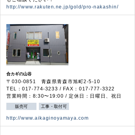
http://www.rakuten.ne.jp/gold/pro-nakashin/
合カギの山谷
〒030-0851 青森県青森市旭町2-5-10
TEL：017-774-3233 / FAX：017-777-3322
営業時間：8:30〜19:00 / 定休日：日曜日、祝日
販売可
工事・取付可
http://www.aikaginoyamaya.com