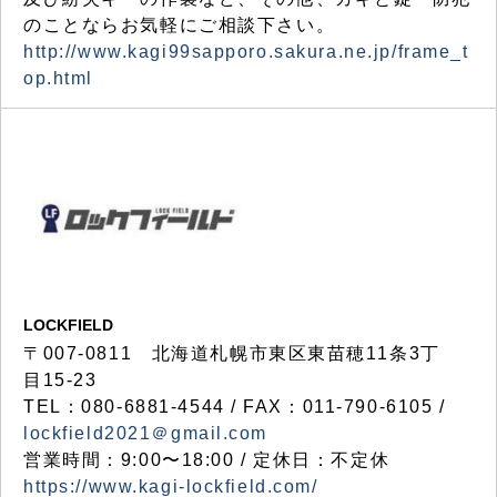
のことならお気軽にご相談下さい。
http://www.kagi99sapporo.sakura.ne.jp/frame_t
op.html
LOCKFIELD
〒007-0811 北海道札幌市東区東苗穂11条3丁
目15-23
TEL：080-6881-4544 / FAX：011-790-6105 /
lockfield2021＠gmail.com
営業時間：9:00〜18:00 / 定休日：不定休
https://www.kagi-lockfield.com/