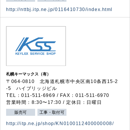
http://nttbj.itp.ne.jp/0116410730/index.html
札幌キーマックス（有）
〒064-0810 北海道札幌市中央区南10条西15-2
-5 ハイブリッジビル
TEL：011-511-6969 / FAX：011-511-6970
営業時間：8:30〜17:30 / 定休日：日曜日
販売可
工事・取付可
http://itp.ne.jp/shop/KN0100112400000008/