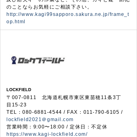
のことならお気軽にご相談下さい。
http://www.kagi99sapporo.sakura.ne.jp/frame_t
op.html
LOCKFIELD
〒007-0811 北海道札幌市東区東苗穂11条3丁
目15-23
TEL：080-6881-4544 / FAX：011-790-6105 /
lockfield2021＠gmail.com
営業時間：9:00〜18:00 / 定休日：不定休
https://www.kagi-lockfield.com/