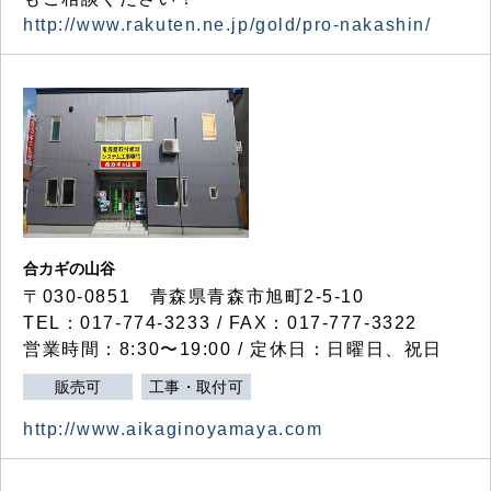
http://www.rakuten.ne.jp/gold/pro-nakashin/
合カギの山谷
〒030-0851 青森県青森市旭町2-5-10
TEL：017-774-3233 / FAX：017-777-3322
営業時間：8:30〜19:00 / 定休日：日曜日、祝日
販売可
工事・取付可
http://www.aikaginoyamaya.com