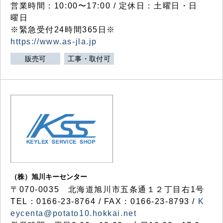
営業時間：10:00〜17:00 / 定休日：土曜日・日
曜日
※緊急受付24時間365日※
https://www.as-jla.jp
販売可
工事・取付可
（株）旭川キーセンター
〒070-0035 北海道旭川市五条通１２丁目右1号
TEL：0166-23-8764 / FAX：0166-23-8793 /
K
eycenta@potato10.hokkai.net