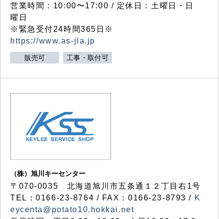
営業時間：10:00〜17:00 / 定休日：土曜日・日
曜日
※緊急受付24時間365日※
https://www.as-jla.jp
販売可
工事・取付可
（株）旭川キーセンター
〒070-0035 北海道旭川市五条通１２丁目右1号
TEL：0166-23-8764 / FAX：0166-23-8793 /
K
eycenta@potato10.hokkai.net