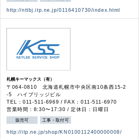
http://nttbj.itp.ne.jp/0116410730/index.html
札幌キーマックス（有）
〒064-0810 北海道札幌市中央区南10条西15-2
-5 ハイブリッジビル
TEL：011-511-6969 / FAX：011-511-6970
営業時間：8:30〜17:30 / 定休日：日曜日
販売可
工事・取付可
http://itp.ne.jp/shop/KN0100112400000008/