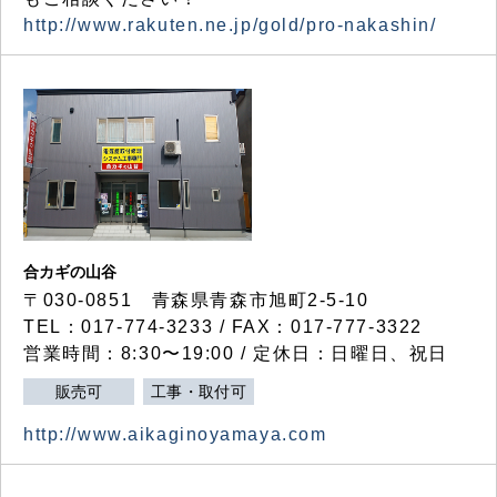
http://www.rakuten.ne.jp/gold/pro-nakashin/
合カギの山谷
〒030-0851 青森県青森市旭町2-5-10
TEL：017-774-3233 / FAX：017-777-3322
営業時間：8:30〜19:00 / 定休日：日曜日、祝日
販売可
工事・取付可
http://www.aikaginoyamaya.com