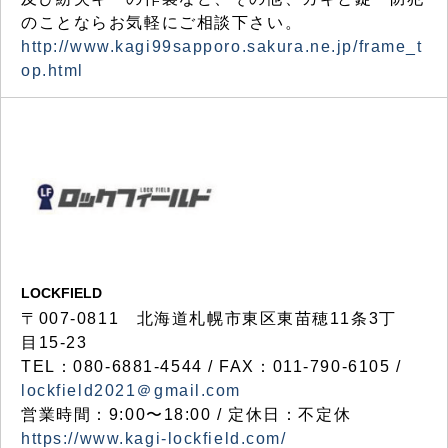
のことならお気軽にご相談下さい。
http://www.kagi99sapporo.sakura.ne.jp/frame_t
op.html
LOCKFIELD
〒007-0811 北海道札幌市東区東苗穂11条3丁
目15-23
TEL：080-6881-4544 / FAX：011-790-6105 /
lockfield2021＠gmail.com
営業時間：9:00〜18:00 / 定休日：不定休
https://www.kagi-lockfield.com/