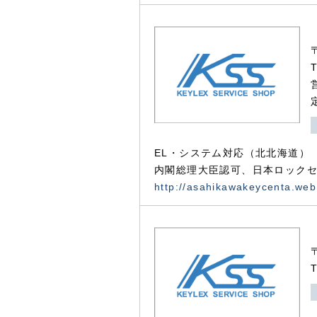
EL・システム対応（北北海道）
内閣総理大臣認可、日本ロックセ
http://asahikawakeycenta.web