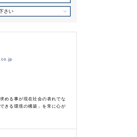
下さい
.co.jp
求める事が現在社会の表れでな
できる環境の構築」を常に心が