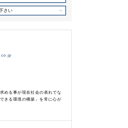
下さい
.co.jp
求める事が現在社会の表れでな
できる環境の構築」を常に心が