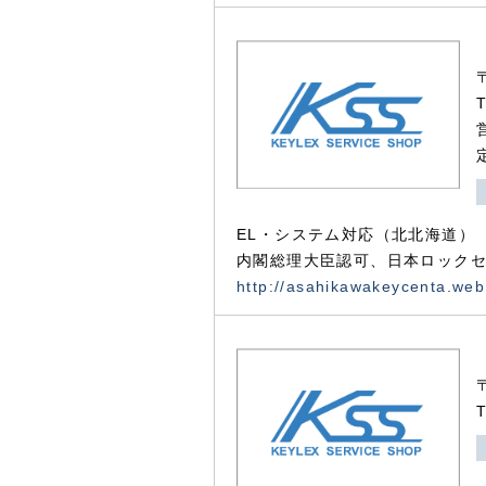
EL・システム対応（北北海道）
内閣総理大臣認可、日本ロックセ
http://asahikawakeycenta.web