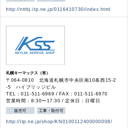
http://nttbj.itp.ne.jp/0116410730/index.html
札幌キーマックス（有）
〒064-0810 北海道札幌市中央区南10条西15-2
-5 ハイブリッジビル
TEL：011-511-6969 / FAX：011-511-6970
営業時間：8:30〜17:30 / 定休日：日曜日
販売可
工事・取付可
http://itp.ne.jp/shop/KN0100112400000008/