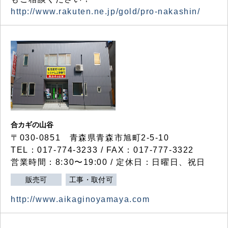
http://www.rakuten.ne.jp/gold/pro-nakashin/
合カギの山谷
〒030-0851 青森県青森市旭町2-5-10
TEL：017-774-3233 / FAX：017-777-3322
営業時間：8:30〜19:00 / 定休日：日曜日、祝日
販売可
工事・取付可
http://www.aikaginoyamaya.com