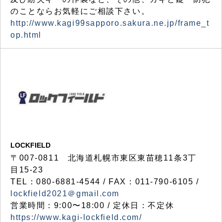
のことならお気軽にご相談下さい。
http://www.kagi99sapporo.sakura.ne.jp/frame_t
op.html
LOCKFIELD
〒007-0811 北海道札幌市東区東苗穂11条3丁
目15-23
TEL：080-6881-4544 / FAX：011-790-6105 /
lockfield2021＠gmail.com
営業時間：9:00〜18:00 / 定休日：不定休
https://www.kagi-lockfield.com/