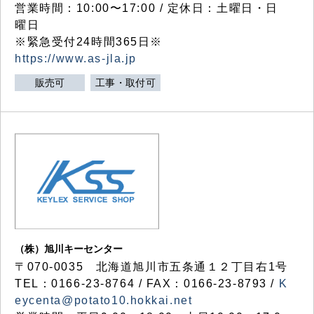
営業時間：10:00〜17:00 / 定休日：土曜日・日
曜日
※緊急受付24時間365日※
https://www.as-jla.jp
販売可
工事・取付可
（株）旭川キーセンター
〒070-0035 北海道旭川市五条通１２丁目右1号
TEL：0166-23-8764 / FAX：0166-23-8793 /
K
eycenta@potato10.hokkai.net