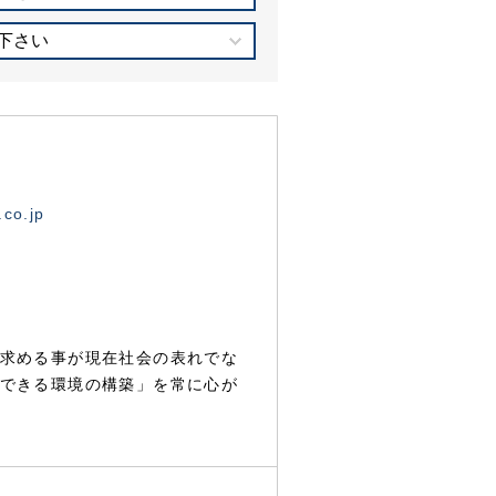
下さい
.co.jp
求める事が現在社会の表れでな
できる環境の構築」を常に心が