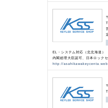
EL・システム対応（北北海道）
内閣総理大臣認可、日本ロックセ
http://asahikawakeycenta.web