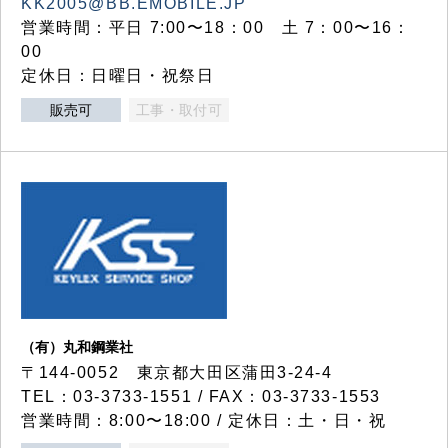
KK2005@BB.EMOBILE.JP
営業時間：平日 7:00〜18：00 土 7：00〜16：
00
定休日：日曜日・祝祭日
販売可
工事・取付可
（有）丸和鋼業社
〒144-0052 東京都大田区蒲田3-24-4
TEL：03-3733-1551 / FAX：03-3733-1553
営業時間：8:00〜18:00 / 定休日：土・日・祝