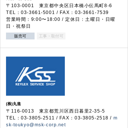
〒103-0001 東京都中央区日本橋小伝馬町8-6
TEL：03-3661-5001 / FAX：03-3661-7539
営業時間：9:00〜18:00 / 定休日：土曜日・日曜
日・祝祭日
販売可
工事・取付可
(株)丸進
〒116-0013 東京都荒川区西日暮里2-35-5
TEL：03-3805-2511 / FAX：03-3805-2518 /
m
sk-toukyo@msk-corp.net