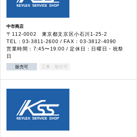
中市商店
〒112-0002 東京都文京区小石川1-25-2
TEL：03-3811-2600 / FAX：03-3812-4090
営業時間：7:45〜19:00 / 定休日：日曜日・祝祭
日
販売可
工事・取付可