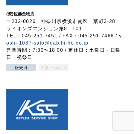
(資)佐藤金物店
〒232-0026 神奈川県横浜市南区二葉町3-28
ライオンズマンション第8 101
TEL：045-251-7451 / FAX：045-251-7466 / y
oshi-1087-sato@dab.hi-ho.ne.jp
営業時間：7:30〜18:00 / 定休日：土曜日・日曜
日・祝祭日
販売可
工事・取付可