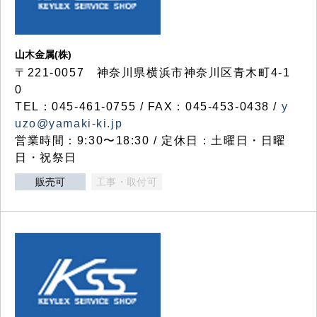
山木金属(株)
〒221-0057 神奈川県横浜市神奈川区青木町4-1
0
TEL：045-461-0755 / FAX：045-453-0438 /
y
uzo@yamaki-ki.jp
営業時間：9:30〜18:30 / 定休日：土曜日・日曜
日・祝祭日
販売可
工事・取付可