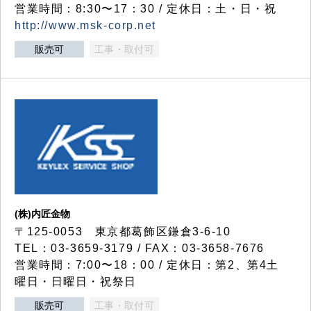
営業時間：8:30〜17：30 / 定休日：土・日・祝
http://www.msk-corp.net
販売可
工事・取付可
(株)内匠金物
〒125-0053 東京都葛飾区鎌倉3-6-10
TEL：03-3659-3179 / FAX：03-3658-7676
営業時間：7:00〜18：00 / 定休日：第2、第4土
曜日・日曜日・祝祭日
販売可
工事・取付可