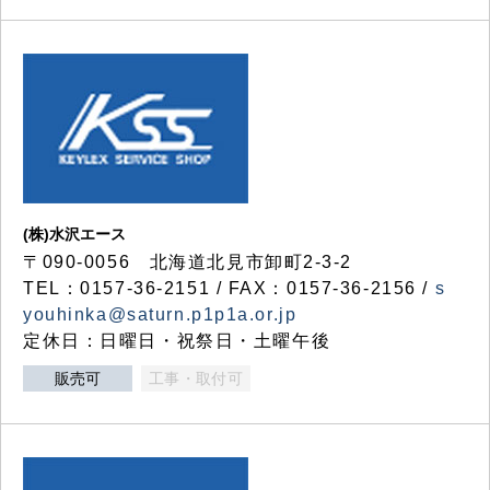
(株)水沢エース
〒090-0056 北海道北見市卸町2-3-2
TEL：0157-36-2151 / FAX：0157-36-2156 /
s
youhinka@saturn.p1p1a.or.jp
定休日：日曜日・祝祭日・土曜午後
販売可
工事・取付可