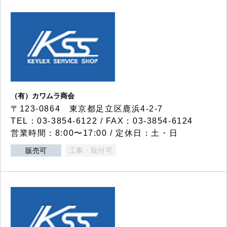
（有）カワムラ商会
〒123-0864 東京都足立区鹿浜4-2-7
TEL：03-3854-6122 / FAX：03-3854-6124
営業時間：8:00〜17:00 / 定休日：土・日
販売可
工事・取付可