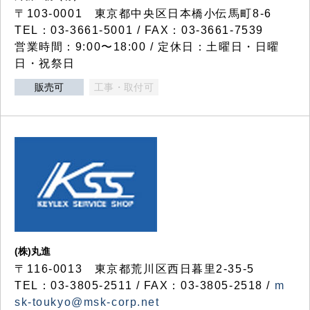
〒103-0001 東京都中央区日本橋小伝馬町8-6
TEL：03-3661-5001 / FAX：03-3661-7539
営業時間：9:00〜18:00 / 定休日：土曜日・日曜
日・祝祭日
販売可
工事・取付可
(株)丸進
〒116-0013 東京都荒川区西日暮里2-35-5
TEL：03-3805-2511 / FAX：03-3805-2518 /
m
sk-toukyo@msk-corp.net