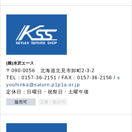
(株)水沢エース
〒090-0056 北海道北見市卸町2-3-2
TEL：0157-36-2151 / FAX：0157-36-2156 /
s
youhinka@saturn.p1p1a.or.jp
定休日：日曜日・祝祭日・土曜午後
販売可
工事・取付可