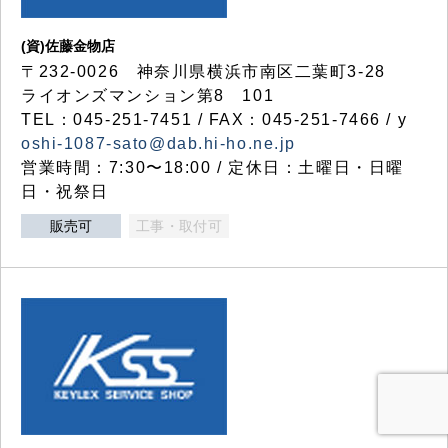
(資)佐藤金物店
〒232-0026 神奈川県横浜市南区二葉町3-28
ライオンズマンション第8 101
TEL：045-251-7451 / FAX：045-251-7466 / y
oshi-1087-sato@dab.hi-ho.ne.jp
営業時間：7:30〜18:00 / 定休日：土曜日・日曜
日・祝祭日
販売可
工事・取付可