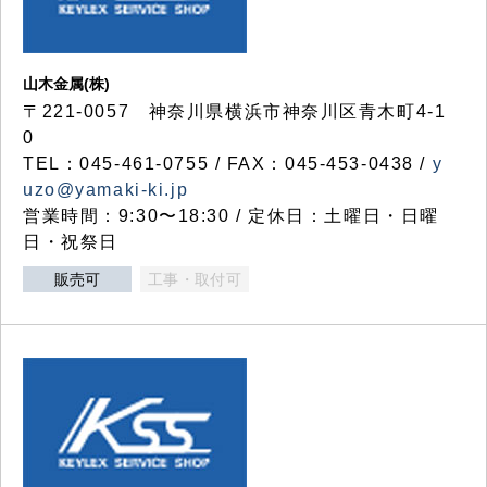
山木金属(株)
〒221-0057 神奈川県横浜市神奈川区青木町4-1
0
TEL：045-461-0755 / FAX：045-453-0438 /
y
uzo@yamaki-ki.jp
営業時間：9:30〜18:30 / 定休日：土曜日・日曜
日・祝祭日
販売可
工事・取付可