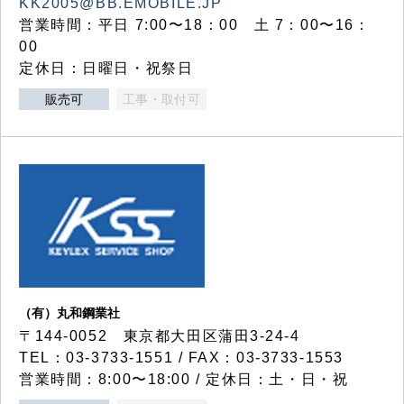
KK2005@BB.EMOBILE.JP
営業時間：平日 7:00〜18：00 土 7：00〜16：
00
定休日：日曜日・祝祭日
販売可
工事・取付可
（有）丸和鋼業社
〒144-0052 東京都大田区蒲田3-24-4
TEL：03-3733-1551 / FAX：03-3733-1553
営業時間：8:00〜18:00 / 定休日：土・日・祝