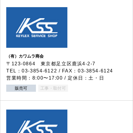
（有）カワムラ商会
〒123-0864 東京都足立区鹿浜4-2-7
TEL：03-3854-6122 / FAX：03-3854-6124
営業時間：8:00〜17:00 / 定休日：土・日
販売可
工事・取付可