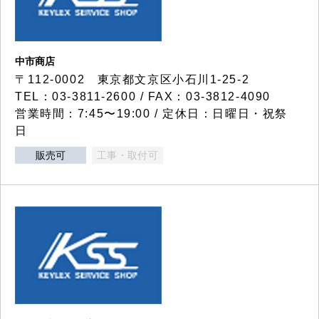
中市商店
〒112-0002 東京都文京区小石川1-25-2
TEL：03-3811-2600 / FAX：03-3812-4090
営業時間：7:45〜19:00 / 定休日：日曜日・祝祭
日
販売可
工事・取付可