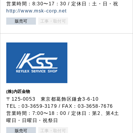
営業時間：8:30〜17：30 / 定休日：土・日・祝
http://www.msk-corp.net
販売可
工事・取付可
(株)内匠金物
〒125-0053 東京都葛飾区鎌倉3-6-10
TEL：03-3659-3179 / FAX：03-3658-7676
営業時間：7:00〜18：00 / 定休日：第2、第4土
曜日・日曜日・祝祭日
販売可
工事・取付可