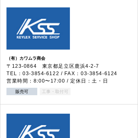
（有）カワムラ商会
〒123-0864 東京都足立区鹿浜4-2-7
TEL：03-3854-6122 / FAX：03-3854-6124
営業時間：8:00〜17:00 / 定休日：土・日
販売可
工事・取付可