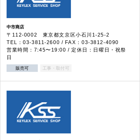
中市商店
〒112-0002 東京都文京区小石川1-25-2
TEL：03-3811-2600 / FAX：03-3812-4090
営業時間：7:45〜19:00 / 定休日：日曜日・祝祭
日
販売可
工事・取付可