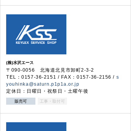
(株)水沢エース
〒090-0056 北海道北見市卸町2-3-2
TEL：0157-36-2151 / FAX：0157-36-2156 /
s
youhinka@saturn.p1p1a.or.jp
定休日：日曜日・祝祭日・土曜午後
販売可
工事・取付可