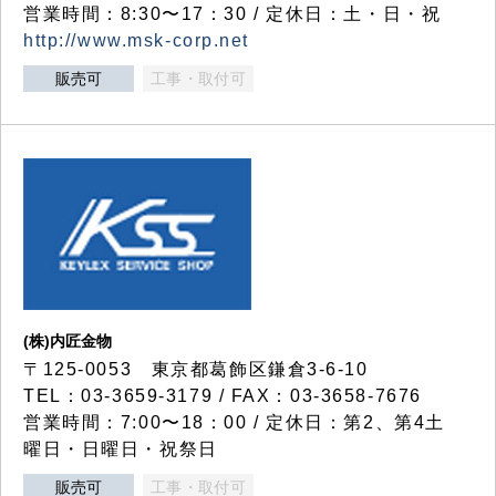
営業時間：8:30〜17：30 / 定休日：土・日・祝
http://www.msk-corp.net
販売可
工事・取付可
(株)内匠金物
〒125-0053 東京都葛飾区鎌倉3-6-10
TEL：03-3659-3179 / FAX：03-3658-7676
営業時間：7:00〜18：00 / 定休日：第2、第4土
曜日・日曜日・祝祭日
販売可
工事・取付可