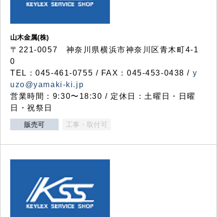
山木金属(株)
〒221-0057 神奈川県横浜市神奈川区青木町4-1
0
TEL：045-461-0755 / FAX：045-453-0438 /
y
uzo@yamaki-ki.jp
営業時間：9:30〜18:30 / 定休日：土曜日・日曜
日・祝祭日
販売可
工事・取付可