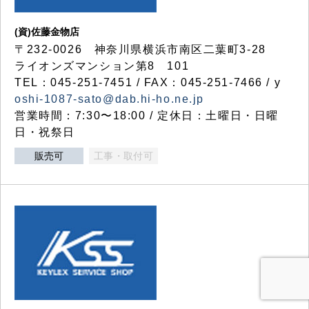
(資)佐藤金物店
〒232-0026 神奈川県横浜市南区二葉町3-28
ライオンズマンション第8 101
TEL：045-251-7451 / FAX：045-251-7466 / y
oshi-1087-sato@dab.hi-ho.ne.jp
営業時間：7:30〜18:00 / 定休日：土曜日・日曜
日・祝祭日
販売可
工事・取付可