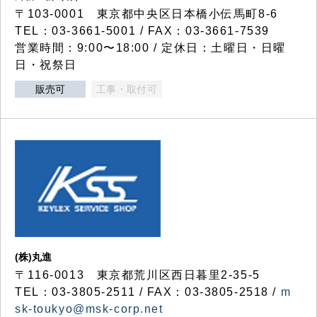
〒103-0001 東京都中央区日本橋小伝馬町8-6
TEL：03-3661-5001 / FAX：03-3661-7539
営業時間：9:00〜18:00 / 定休日：土曜日・日曜
日・祝祭日
販売可
工事・取付可
(株)丸進
〒116-0013 東京都荒川区西日暮里2-35-5
TEL：03-3805-2511 / FAX：03-3805-2518 /
m
sk-toukyo@msk-corp.net