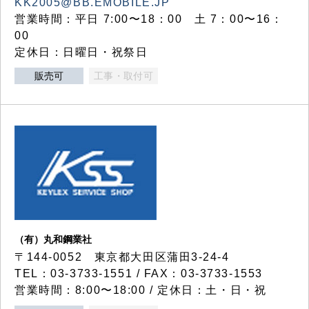
KK2005@BB.EMOBILE.JP
営業時間：平日 7:00〜18：00 土 7：00〜16：
00
定休日：日曜日・祝祭日
販売可
工事・取付可
（有）丸和鋼業社
〒144-0052 東京都大田区蒲田3-24-4
TEL：03-3733-1551 / FAX：03-3733-1553
営業時間：8:00〜18:00 / 定休日：土・日・祝