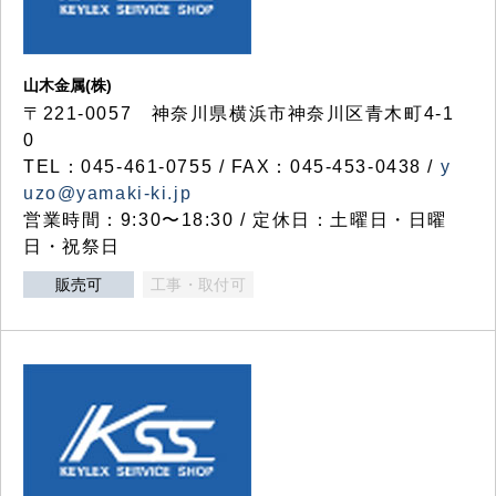
山木金属(株)
〒221-0057 神奈川県横浜市神奈川区青木町4-1
0
TEL：045-461-0755 / FAX：045-453-0438 /
y
uzo@yamaki-ki.jp
営業時間：9:30〜18:30 / 定休日：土曜日・日曜
日・祝祭日
販売可
工事・取付可