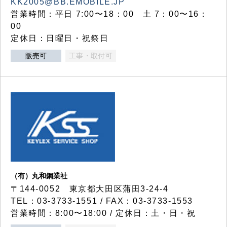
KK2005@BB.EMOBILE.JP
営業時間：平日 7:00〜18：00 土 7：00〜16：
00
定休日：日曜日・祝祭日
販売可
工事・取付可
（有）丸和鋼業社
〒144-0052 東京都大田区蒲田3-24-4
TEL：03-3733-1551 / FAX：03-3733-1553
営業時間：8:00〜18:00 / 定休日：土・日・祝