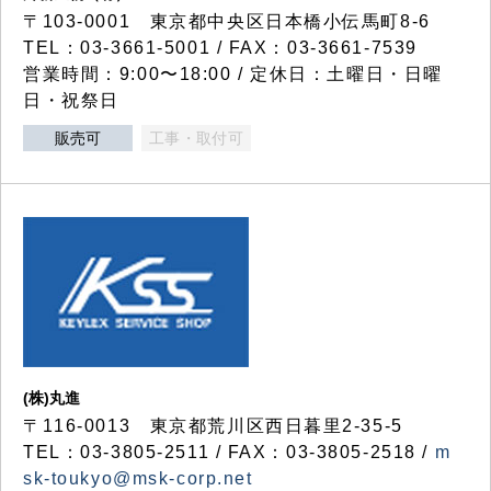
〒103-0001 東京都中央区日本橋小伝馬町8-6
TEL：03-3661-5001 / FAX：03-3661-7539
営業時間：9:00〜18:00 / 定休日：土曜日・日曜
日・祝祭日
販売可
工事・取付可
(株)丸進
〒116-0013 東京都荒川区西日暮里2-35-5
TEL：03-3805-2511 / FAX：03-3805-2518 /
m
sk-toukyo@msk-corp.net