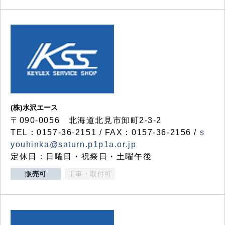
(株)水沢エース
〒090-0056 北海道北見市卸町2-3-2
TEL：0157-36-2151 / FAX：0157-36-2156 /
s
youhinka@saturn.p1p1a.or.jp
定休日：日曜日・祝祭日・土曜午後
販売可
工事・取付可