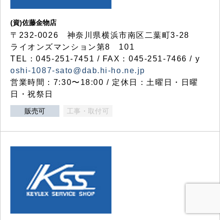
(資)佐藤金物店
〒232-0026 神奈川県横浜市南区二葉町3-28
ライオンズマンション第8 101
TEL：045-251-7451 / FAX：045-251-7466 / y
oshi-1087-sato@dab.hi-ho.ne.jp
営業時間：7:30〜18:00 / 定休日：土曜日・日曜
日・祝祭日
販売可
工事・取付可