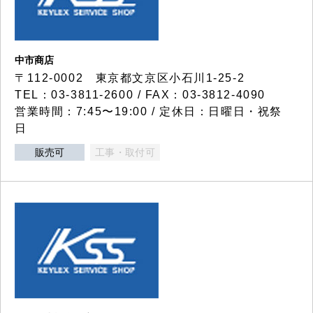
中市商店
〒112-0002 東京都文京区小石川1-25-2
TEL：03-3811-2600 / FAX：03-3812-4090
営業時間：7:45〜19:00 / 定休日：日曜日・祝祭
日
販売可
工事・取付可