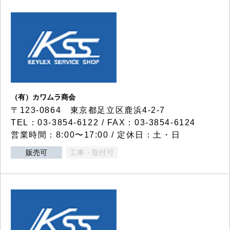
（有）カワムラ商会
〒123-0864 東京都足立区鹿浜4-2-7
TEL：03-3854-6122 / FAX：03-3854-6124
営業時間：8:00〜17:00 / 定休日：土・日
販売可
工事・取付可