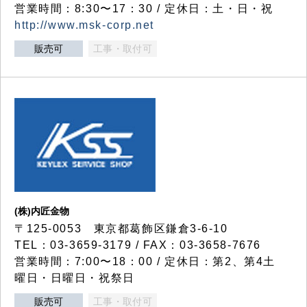
営業時間：8:30〜17：30 / 定休日：土・日・祝
http://www.msk-corp.net
販売可
工事・取付可
(株)内匠金物
〒125-0053 東京都葛飾区鎌倉3-6-10
TEL：03-3659-3179 / FAX：03-3658-7676
営業時間：7:00〜18：00 / 定休日：第2、第4土
曜日・日曜日・祝祭日
販売可
工事・取付可