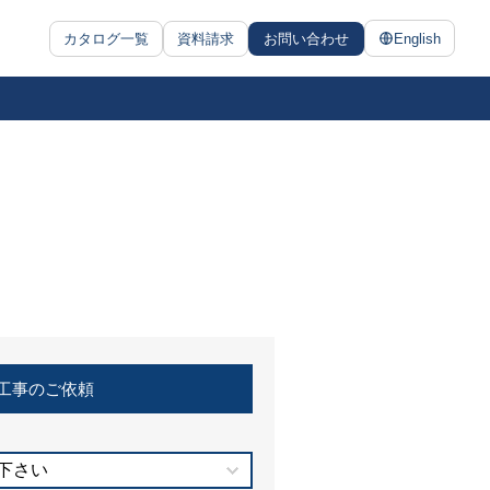
カタログ一覧
資料請求
お問い合わせ
English
工事のご依頼
下さい