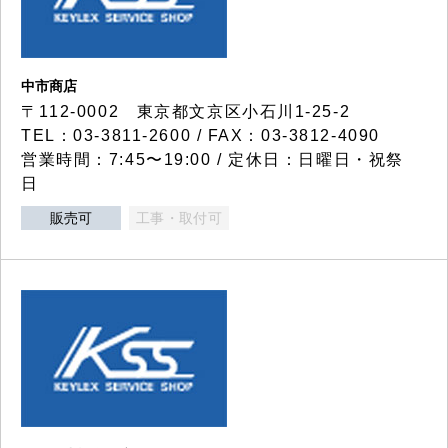
中市商店
〒112-0002 東京都文京区小石川1-25-2
TEL：03-3811-2600 / FAX：03-3812-4090
営業時間：7:45〜19:00 / 定休日：日曜日・祝祭
日
販売可
工事・取付可