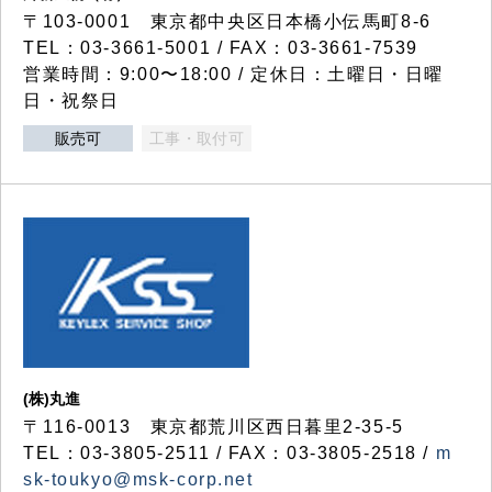
〒103-0001 東京都中央区日本橋小伝馬町8-6
TEL：03-3661-5001 / FAX：03-3661-7539
営業時間：9:00〜18:00 / 定休日：土曜日・日曜
日・祝祭日
販売可
工事・取付可
(株)丸進
〒116-0013 東京都荒川区西日暮里2-35-5
TEL：03-3805-2511 / FAX：03-3805-2518 /
m
sk-toukyo@msk-corp.net