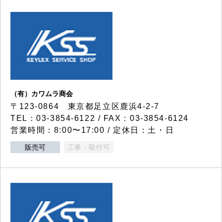
（有）カワムラ商会
〒123-0864 東京都足立区鹿浜4-2-7
TEL：03-3854-6122 / FAX：03-3854-6124
営業時間：8:00〜17:00 / 定休日：土・日
販売可
工事・取付可