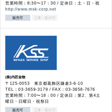
営業時間：8:30〜17：30 / 定休日：土・日・祝
http://www.msk-corp.net
販売可
工事・取付可
(株)内匠金物
〒125-0053 東京都葛飾区鎌倉3-6-10
TEL：03-3659-3179 / FAX：03-3658-7676
営業時間：7:00〜18：00 / 定休日：第2、第4土
曜日・日曜日・祝祭日
販売可
工事・取付可