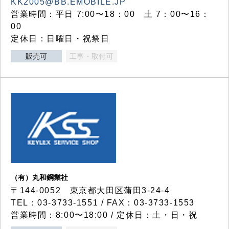
KK2005@BB.EMOBILE.JP
営業時間：平日 7:00〜18：00 土 7：00〜16：
00
定休日：日曜日・祝祭日
販売可
工事・取付可
（有）丸和鋼業社
〒144-0052 東京都大田区蒲田3-24-4
TEL：03-3733-1551 / FAX：03-3733-1553
営業時間：8:00〜18:00 / 定休日：土・日・祝