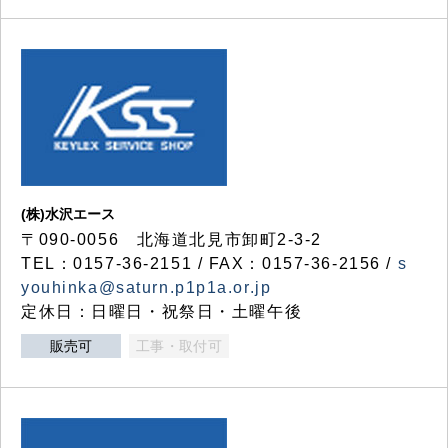
(株)水沢エース
〒090-0056 北海道北見市卸町2-3-2
TEL：0157-36-2151 / FAX：0157-36-2156 /
s
youhinka@saturn.p1p1a.or.jp
定休日：日曜日・祝祭日・土曜午後
販売可
工事・取付可