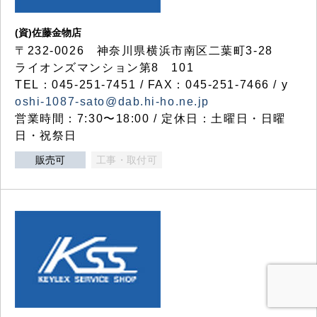
(資)佐藤金物店
〒232-0026 神奈川県横浜市南区二葉町3-28
ライオンズマンション第8 101
TEL：045-251-7451 / FAX：045-251-7466 / y
oshi-1087-sato@dab.hi-ho.ne.jp
営業時間：7:30〜18:00 / 定休日：土曜日・日曜
日・祝祭日
販売可
工事・取付可