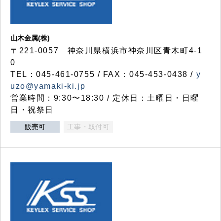
山木金属(株)
〒221-0057 神奈川県横浜市神奈川区青木町4-1
0
TEL：045-461-0755 / FAX：045-453-0438 /
y
uzo@yamaki-ki.jp
営業時間：9:30〜18:30 / 定休日：土曜日・日曜
日・祝祭日
販売可
工事・取付可