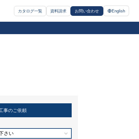
カタログ一覧
資料請求
お問い合わせ
English
工事のご依頼
下さい